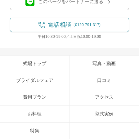
このページをパートナーに送る
電話相談
（0120-791-317)
平日10:30-19:00／土日祝10:00-19:00
式場トップ
写真・動画
ブライダルフェア
口コミ
費用プラン
アクセス
お料理
挙式実例
特集