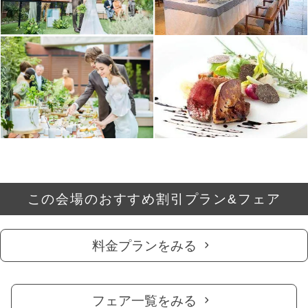
この会場のおすすめ割引プラン&フェア
料金プランをみる
フェア一覧をみる