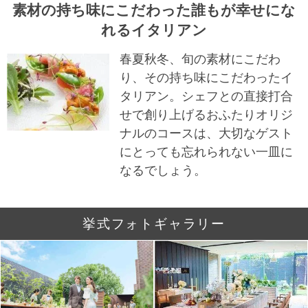
素材の持ち味にこだわった誰もが幸せにな
れるイタリアン
春夏秋冬、旬の素材にこだわ
り、その持ち味にこだわったイ
タリアン。シェフとの直接打合
せで創り上げるおふたりオリジ
ナルのコースは、大切なゲスト
にとっても忘れられない一皿に
なるでしょう。
挙式フォトギャラリー