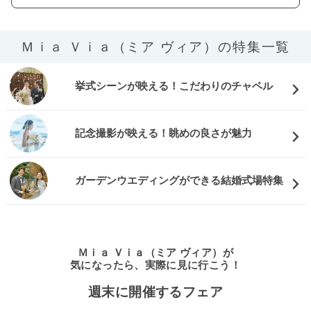
Ｍｉａ Ｖｉａ（ミア ヴィア）の特集一覧
挙式シーンが映える！こだわりのチャペル
記念撮影が映える！眺めの良さが魅力
ガーデンウエディングができる結婚式場特集
Ｍｉａ Ｖｉａ（ミア ヴィア）が
気になったら、実際に見に行こう！
週末に開催するフェア