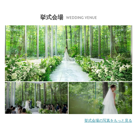
挙式会場
WEDDING VENUE
挙式会場の写真をもっと見る