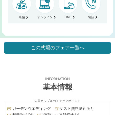
店舗
オンライン
LINE
電話
この式場のフェア一覧へ
INFORMATION
基本情報
先輩カップルのチェックポイント
ガーデンウエディング
ゲスト無料送迎あり
和装挙式OK
貸切(フロア貸切含む)