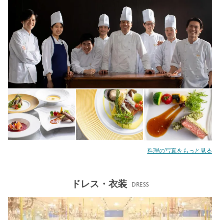
料理の写真をもっと見る
ドレス・衣装
DRESS