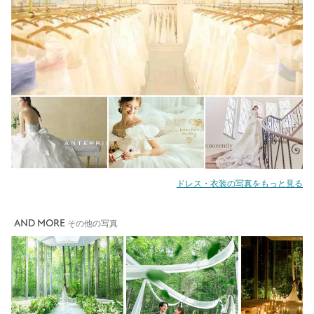
ドレス・衣装の写真をもっと見る
AND MORE
その他の写真