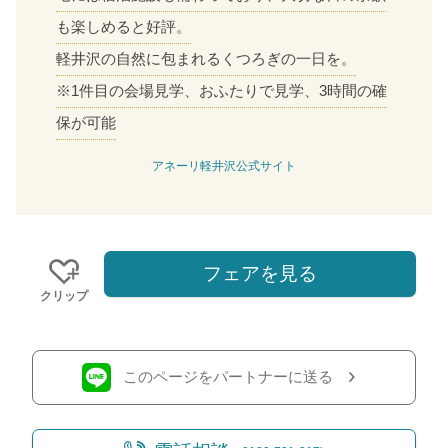
も楽しめると好評。
軽井沢の自然に包まれるくつろぎの一日を。
※1件目の会場見学、おふたりで見学、3時間の確
保が可能
アネーリ軽井沢公式サイト
フェアを見る
クリップ
このページをパートナーに送る