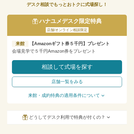
デスク相談でもっとおトクに式場探し！
ハナユメデスク限定特典
店舗/オンライン相談限定
来館
【Amazonギフト券５千円】プレゼント
会場見学で５千円Amazon券をプレゼント
相談して式場を探す
店舗一覧をみる
来館・成約特典の適用条件について
どうしてデスク利用で特典が付くの？