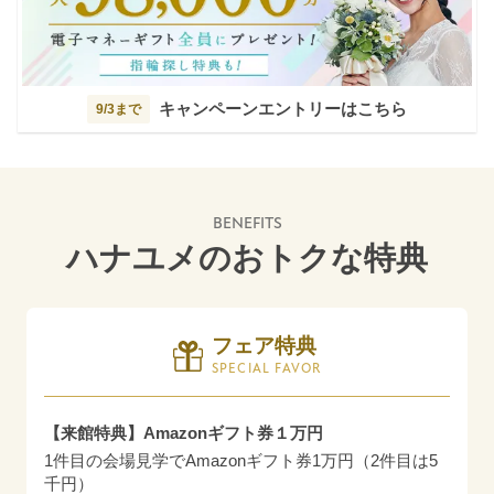
キャンペーンエントリーはこちら
9/3まで
BENEFITS
ハナユメのおトクな特典
フェア特典
SPECIAL FAVOR
【来館特典】Amazonギフト券１万円
1件目の会場見学でAmazonギフト券1万円（2件目は5
千円）