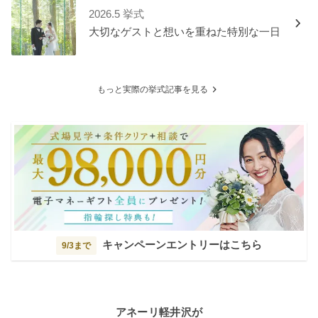
2026.5 挙式
大切なゲストと想いを重ねた特別な一日
もっと実際の挙式記事を見る
キャンペーンエントリーはこちら
9/3まで
アネーリ軽井沢が