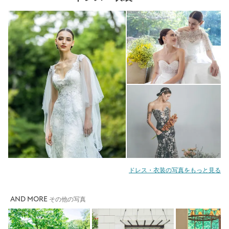
ドレス・衣装の写真をもっと見る
AND MORE
その他の写真