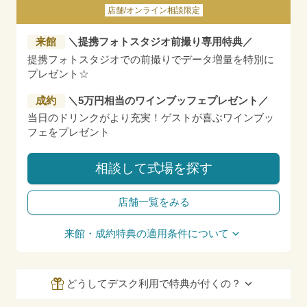
店舗/オンライン相談限定
来館
＼提携フォトスタジオ前撮り専用特典／
提携フォトスタジオでの前撮りでデータ増量を特別に
プレゼント☆
成約
＼5万円相当のワインブッフェプレゼント／
当日のドリンクがより充実！ゲストが喜ぶワインブッ
フェをプレゼント
相談して式場を探す
店舗一覧をみる
来館・成約特典の適用条件について
どうしてデスク利用で特典が付くの？