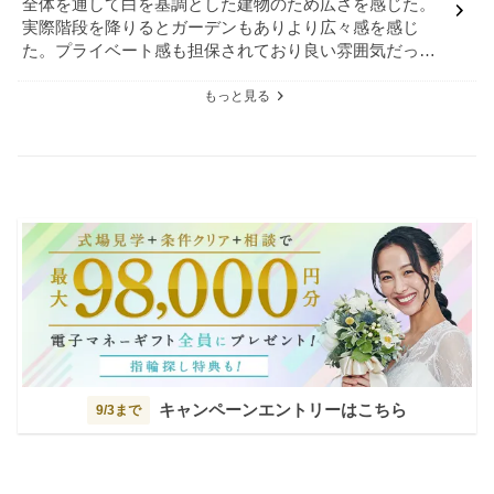
全体を通して白を基調とした建物のため広さを感じた。
実際階段を降りるとガーデンもありより広々感を感じ
た。プライベート感も担保されており良い雰囲気だっ
た。
もっと見る
キャンペーンエントリーはこちら
9/3まで