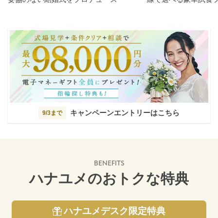
キャンペーンエントリーはこちら
9/3まで
BENEFITS
ハナユメのおトクな特典
ハナユメデスク限定特典