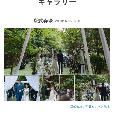
ギャラリー
挙式会場
WEDDING VENUE
挙式会場の写真をもっと見る