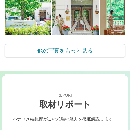
他の写真をもっと見る
REPORT
取材リポート
ハナユメ編集部がこの式場の魅力を徹底解説します！