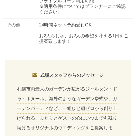
ブライダルローン利用可能
※適用条件についてはプランナーにご確認
ください。
その他
24時間ネット予約受付OK
お2人らしさ、お2人の希望を叶える1日をご
提案致します！
式場スタッフからのメッセージ
札幌市内最大のガーデンが広がるジャルダン・ド
ゥ・ボヌール。海外のようなガーデン挙式や、ガ
ーデンパーティなど。一組ひと組ゼロから創り上
げられる、ふたりとゲストの心にいつまでも残り
続けるオリジナルのウエディングをご提案しま