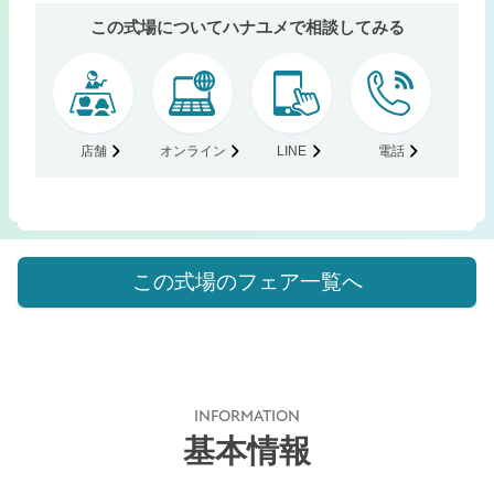
この式場についてハナユメで相談してみる
店舗
オンライン
LINE
電話
この式場のフェア一覧へ
INFORMATION
基本情報