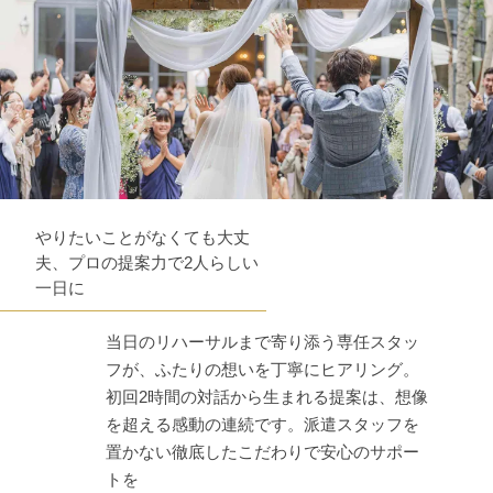
やりたいことがなくても大丈
夫、プロの提案力で2人らしい
一日に
当日のリハーサルまで寄り添う専任スタッ
フが、ふたりの想いを丁寧にヒアリング。
初回2時間の対話から生まれる提案は、想像
を超える感動の連続です。派遣スタッフを
置かない徹底したこだわりで安心のサポー
トを