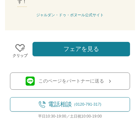
す！
ジャルダン・ドゥ・ボヌール公式サイト
フェアを見る
クリップ
このページをパートナーに送る
電話相談
（0120-791-317)
平日10:30-19:00／土日祝10:00-19:00