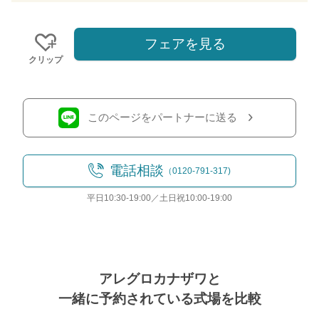
フェアを見る
クリップ
このページをパートナーに送る
電話相談
（0120-791-317)
平日10:30-19:00／土日祝10:00-19:00
アレグロカナザワと
一緒に予約されている式場を比較