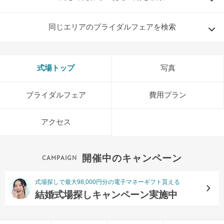
同じエリアのブライダルフェアを検索
式場トップ
写真
ブライダルフェア
費用プラン
アクセス
開催中のキャンペーン
式場探しで最大98,000円分の電子マネーギフト貰える
結婚式場探しキャンペーン実施中