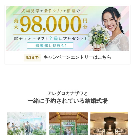
キャンペーンエントリーはこちら
9/3まで
アレグロカナザワと
一緒に予約されている結婚式場