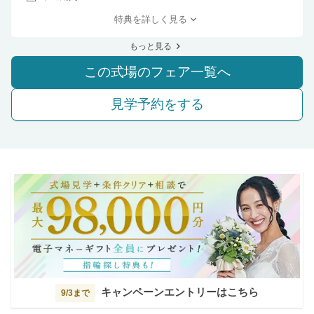
特典を詳しく見る
もっと見る
この式場のフェア一覧へ
見学予約をする
キャンペーンエントリーはこちら
9/3まで