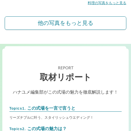
料理の写真をもっと見る
他の写真をもっと見る
REPORT
取材リポート
ハナユメ編集部がこの式場の魅力を徹底解説します！
この式場を一言で言うと
Topics1.
リーズナブルに叶う、スタイリッシュウエディング！
この式場の魅力は？
Topics2.