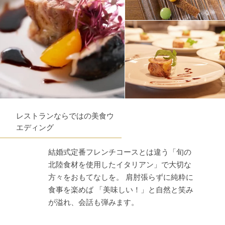
レストランならではの美食ウ
エディング
結婚式定番フレンチコースとは違う「旬の
北陸食材を使用したイタリアン」で大切な
方々をおもてなしを。 肩肘張らずに純粋に
食事を楽めば 「美味しい！」と自然と笑み
が溢れ、会話も弾みます。