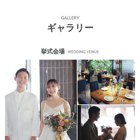
GALLERY
ギャラリー
挙式会場
WEDDING VENUE