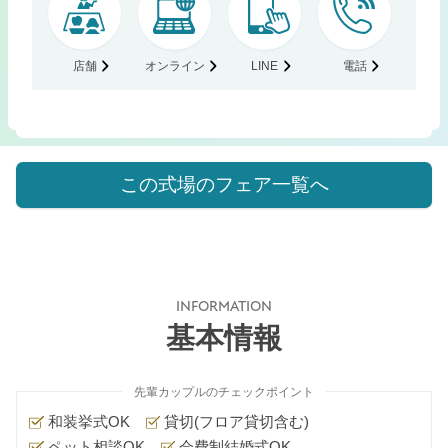
店舗
オンライン
LINE
電話
この式場のフェア一覧へ
INFORMATION
基本情報
先輩カップルのチェックポイント
和装挙式OK
貸切(フロア貸切含む)
ペット相談OK
会費制結婚式OK