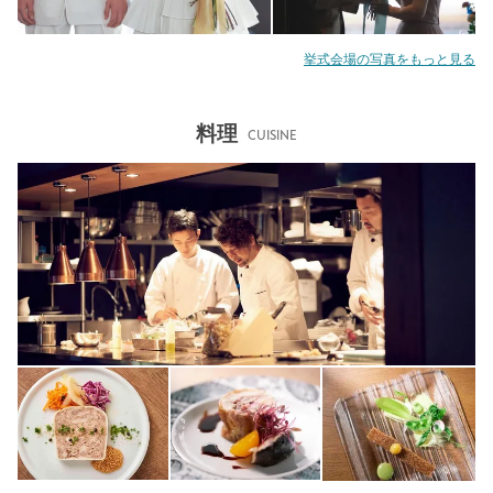
挙式会場の写真をもっと見る
料理
CUISINE