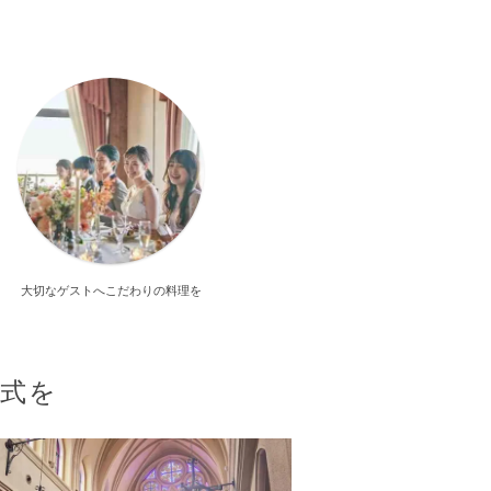
大切なゲストへこだわりの料理を
婚式を