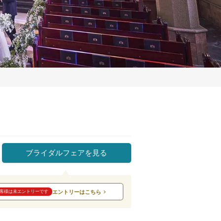
ブライダルフェアを見る
エントリーはこちら
客様は未エントリーです