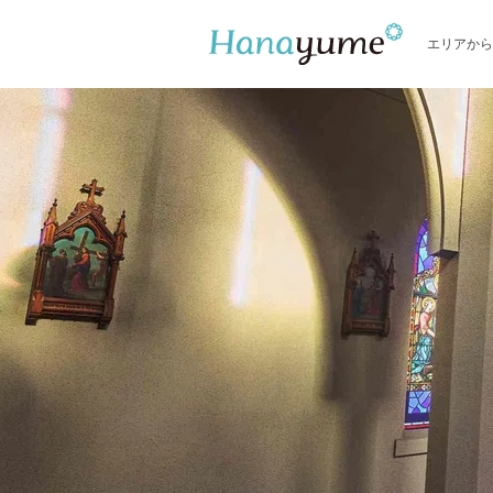
エリアから