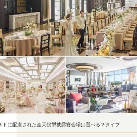
ストに配慮された全天候型披露宴会場は選べる２タイプ