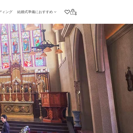
ディング
結婚式準備におすすめ
クリップリスト
ログイン