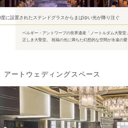
60度に設置されたステンドグラスからまばゆい光が降り注ぐ
ベルギー・アントワープの世界遺産「ノートルダム大聖堂
正しき大聖堂。 祝福の光に満ちた幻想的な空間が永遠の
アートウェディングスペース