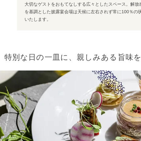
大切なゲストをおもてなしする広々としたスペース。解放
を基調とした披露宴会場は天候に左右されず常に100％の
いたします。
特別な日の一皿に、親しみある旨味