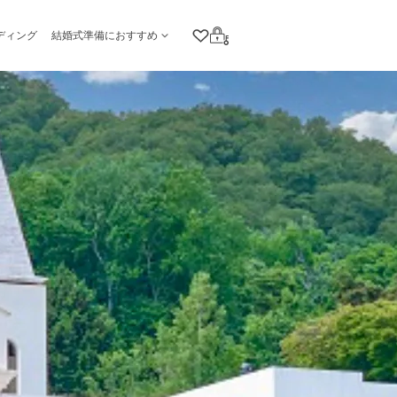
ディング
結婚式準備におすすめ
クリップリスト
ログイン