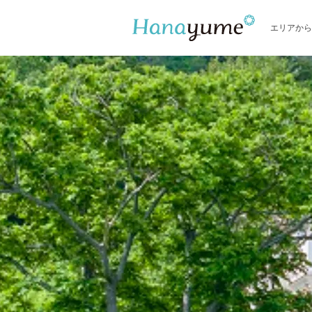
エリアから