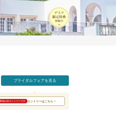
ブライダルフェアを見る
エントリーはこちら
客様は未エントリーです