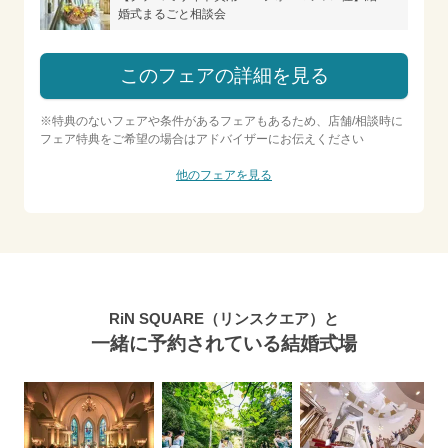
婚式まるごと相談会
このフェアの詳細を見る
※特典のないフェアや条件があるフェアもあるため、店舗/相談時に
フェア特典をご希望の場合はアドバイザーにお伝えください
他のフェアを見る
RiN SQUARE（リンスクエア）と
一緒に予約されている結婚式場