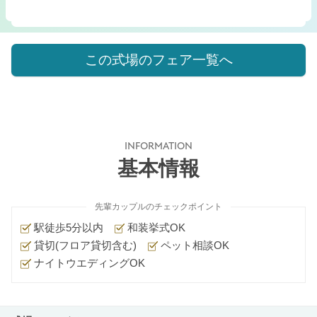
この式場のフェア一覧へ
INFORMATION
基本情報
先輩カップルのチェックポイント
駅徒歩5分以内
和装挙式OK
貸切(フロア貸切含む)
ペット相談OK
ナイトウエディングOK