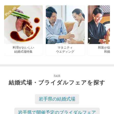
料理がおいしい
マタニティ
和装が似合
結婚式場特集
ウエディング
和婚
FAIR
結婚式場・ブライダルフェアを探す
岩手県の結婚式場
岩手県で開催予定のブライダルフェア