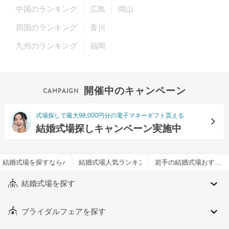
中国のランキング
広島
岡山
四国のランキング
香川
九州のランキング
福岡
開催中のキャンペーン
式場探しで最大98,000円分の電子マネーギフト貰える
結婚式場探しキャンペーン実施中
結婚式場を探すならハナユメ
結婚式場人気ランキング
岩手の結婚式場おすすめ人気ランキング
結婚式場を探す
ブライダルフェアを探す