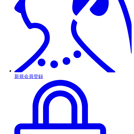
新規会員登録