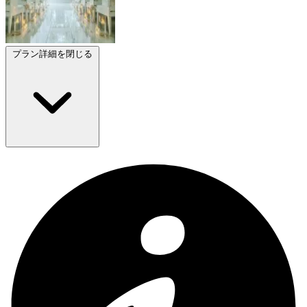
プラン詳細を閉じる