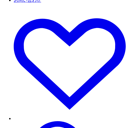
お問い合わせ