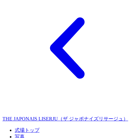
THE JAPONAIS LISERJU（ザ ジャポナイズリサージュ）
式場トップ
写真