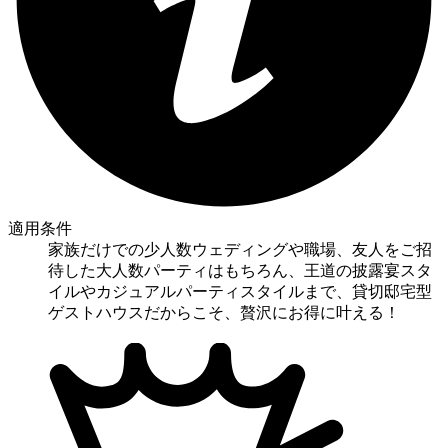
適用条件
家族だけでの少人数ウェディングや職場、友人をご招
待した大人数パーティはもちろん、王道の披露宴スタ
イルやカジュアルパーティスタイルまで、貸切邸宅型
ゲストハウスだからこそ、贅沢にお得に叶える！