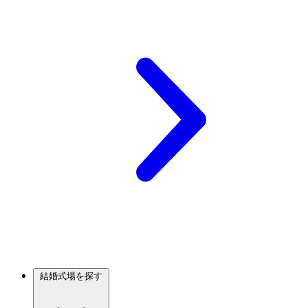
結婚式場を探す