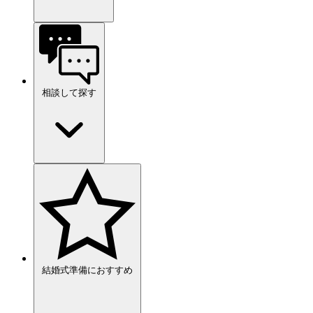
相談して探す
結婚式準備におすすめ