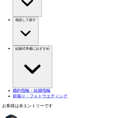
相談して探す
結婚式準備におすすめ
婚約指輪・結婚指輪
前撮り・フォトウエディング
お客様は未エントリーです