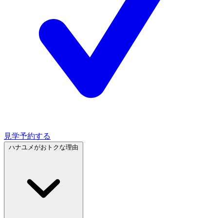
見学予約する
ハナユメがおトクな理由