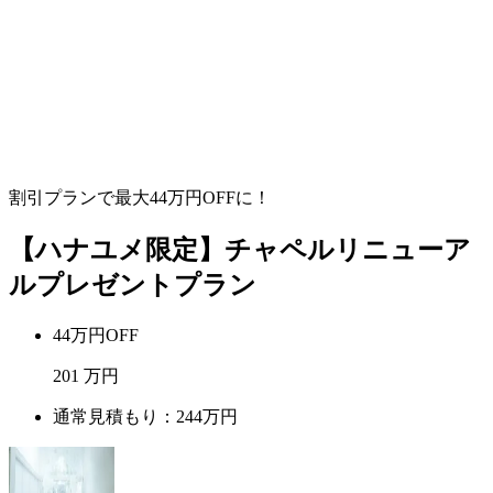
割引プランで最大
44
万円OFFに！
【ハナユメ限定】チャペルリニューア
ルプレゼントプラン
44万円OFF
201
万円
通常見積もり：244万円