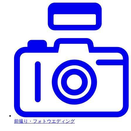
前撮り・フォトウエディング