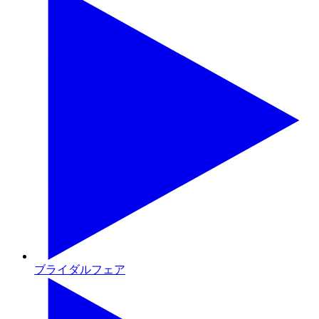
ブライダルフェア