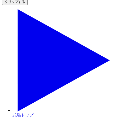
クリップする
式場トップ