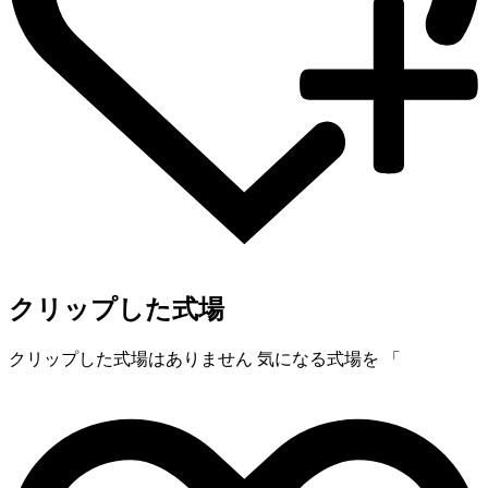
クリップした式場
クリップした式場はありません
気になる式場を 「