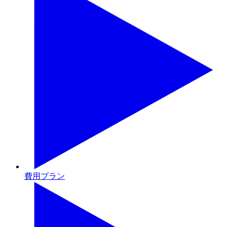
費用プラン