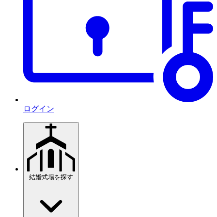
ログイン
結婚式場を探す