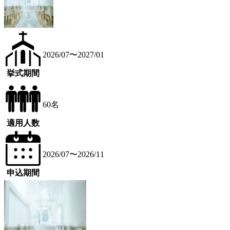
2026/07〜2027/01
挙式期間
60名
適用人数
2026/07〜2026/11
申込期間