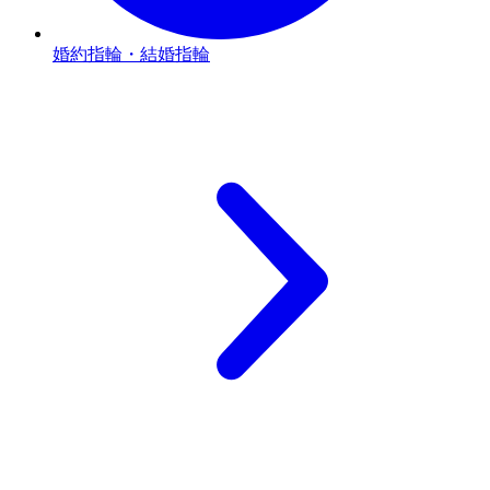
婚約指輪・結婚指輪