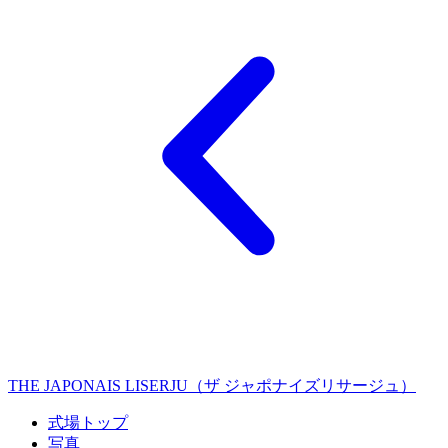
THE JAPONAIS LISERJU（ザ ジャポナイズリサージュ）
式場トップ
写真