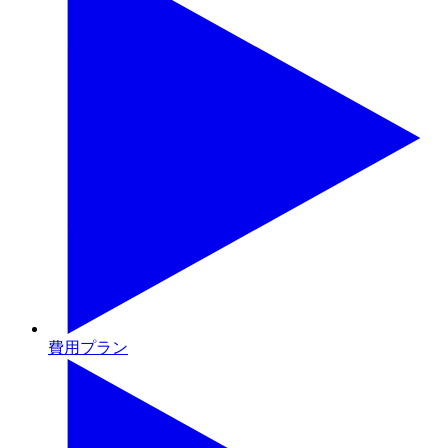
費用プラン