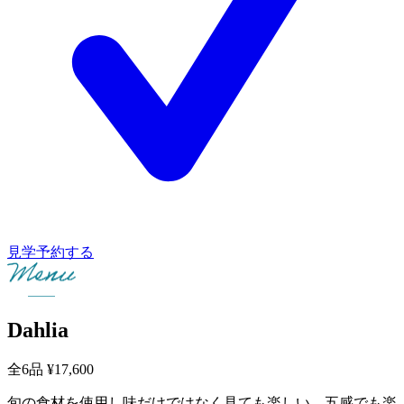
見学予約する
Dahlia
全6品
¥17,600
旬の食材を使用し味だけではなく見ても楽しい、五感でも楽