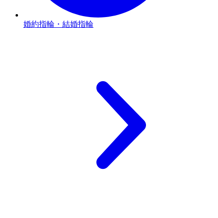
婚約指輪・結婚指輪