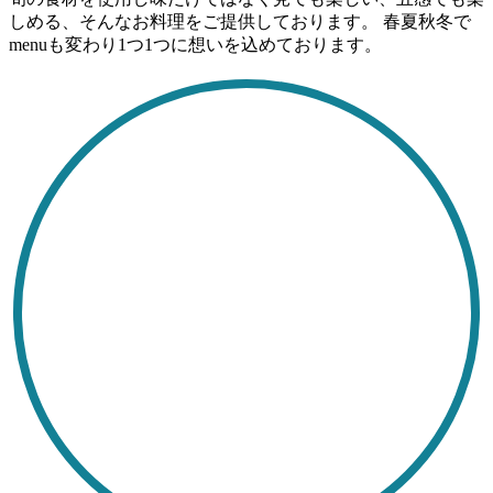
しめる、そんなお料理をご提供しております。 春夏秋冬で
menuも変わり1つ1つに想いを込めております。