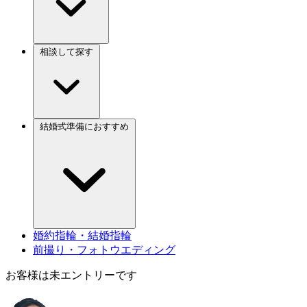
相談して探す
結婚式準備におすすめ
婚約指輪・結婚指輪
前撮り・フォトウエディング
お客様は未エントリーです