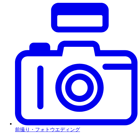
前撮り・フォトウエディング