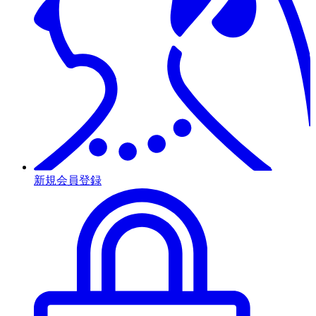
新規会員登録