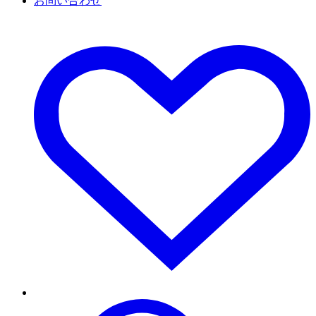
お問い合わせ