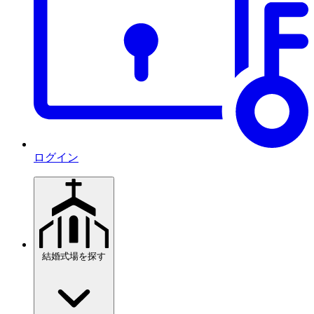
ログイン
結婚式場を探す