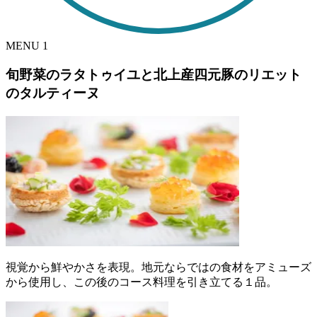
MENU
1
旬野菜のラタトゥイユと北上産四元豚のリエット
のタルティーヌ
視覚から鮮やかさを表現。地元ならではの食材をアミューズ
から使用し、この後のコース料理を引き立てる１品。