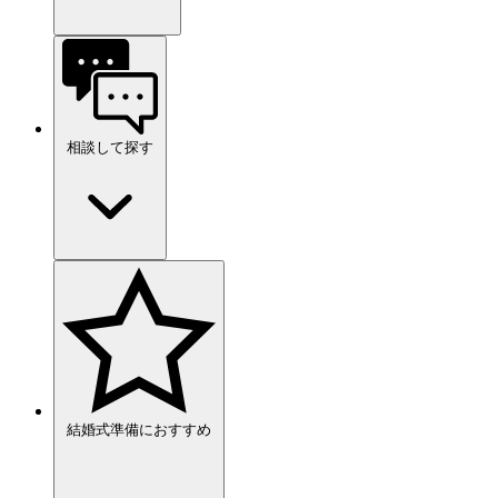
相談して探す
結婚式準備におすすめ