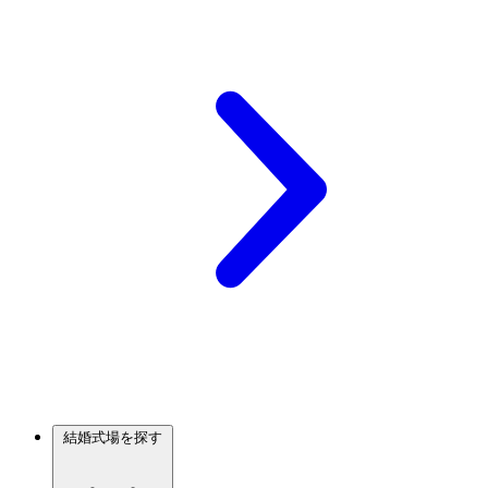
結婚式場を探す