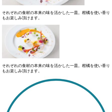
それぞれの食材の本来の味を活かした一皿。柑橘を使い香り
もお楽しみ頂けます。
それぞれの食材の本来の味を活かした一皿。柑橘を使い香り
もお楽しみ頂けます。