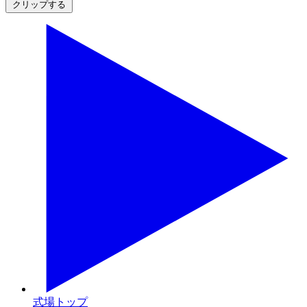
クリップする
式場トップ