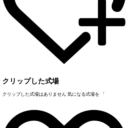
クリップした式場
クリップした式場はありません
気になる式場を 「