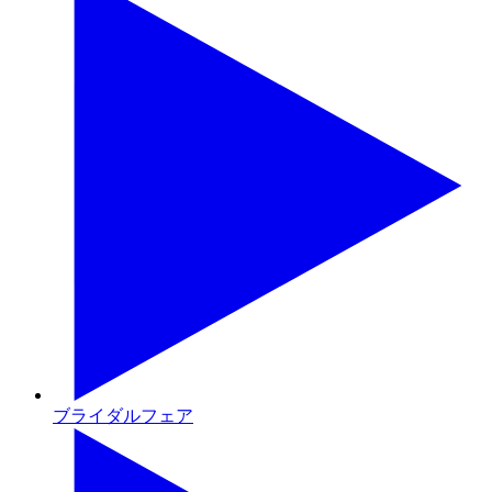
ブライダルフェア