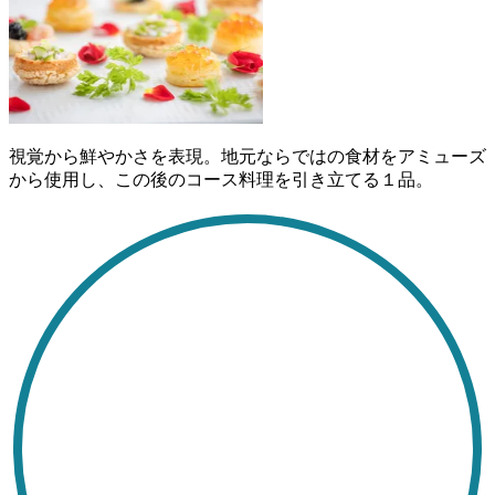
視覚から鮮やかさを表現。地元ならではの食材をアミューズ
から使用し、この後のコース料理を引き立てる１品。