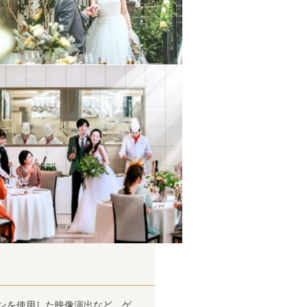
ーンを使用した映像演出など、ゲ