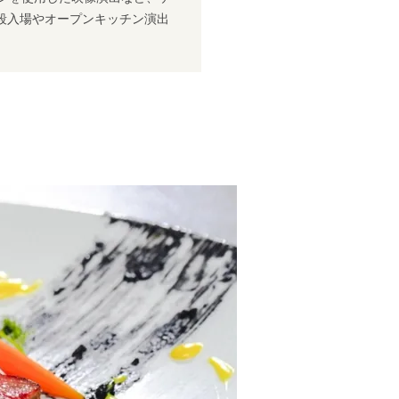
段入場やオープンキッチン演出