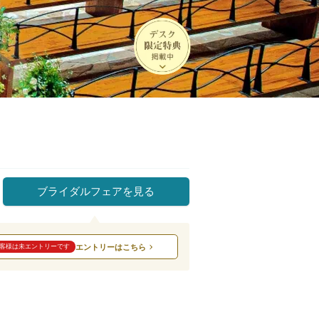
ブライダルフェアを見る
エントリーはこちら
客様は未エントリーです