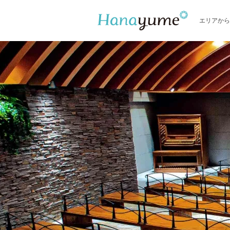
エリアから