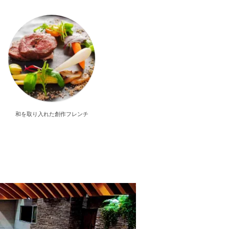
和を取り入れた創作フレンチ