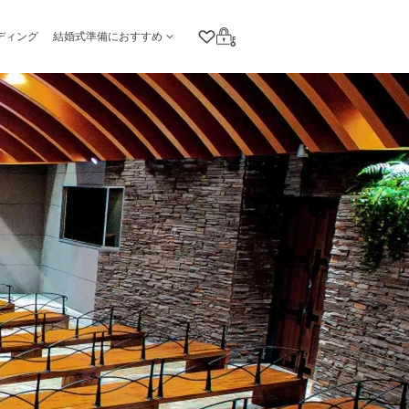
ディング
結婚式準備におすすめ
クリップリスト
ログイン