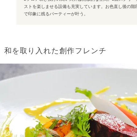
ストを楽しませる設備も充実しています。お色直し後の階
で印象に残るパーティーが叶う。
和を取り入れた創作フレンチ