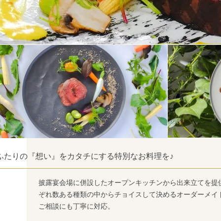
ふたりの『想い』をカタチにする特別なお料理を♪
披露宴会場に併設したオープンキッチンから出来立てを提
ぞれ数ある種類の中からチョイスして決めるオーダーメイ
ご相談にも丁寧に対応。