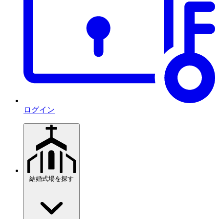
ログイン
結婚式場を探す