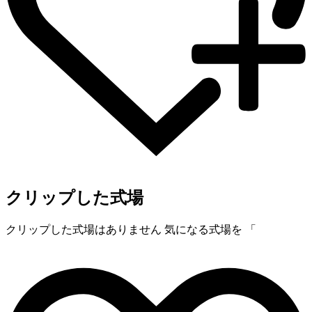
クリップした式場
クリップした式場はありません
気になる式場を 「