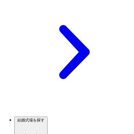
結婚式場を探す