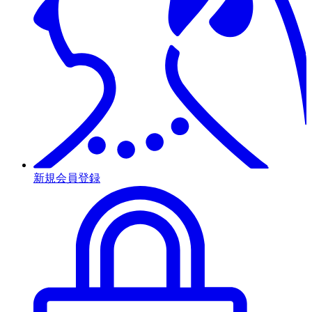
新規会員登録