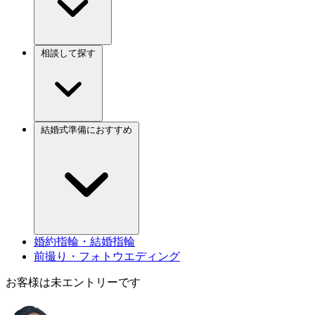
相談して探す
結婚式準備におすすめ
婚約指輪・結婚指輪
前撮り・フォトウエディング
お客様は未エントリーです