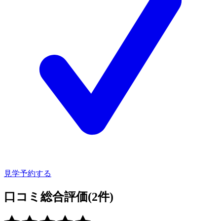
見学予約する
口コミ総合評価
(2件)