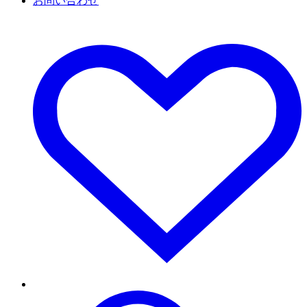
お問い合わせ