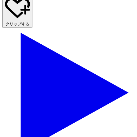
クリップする