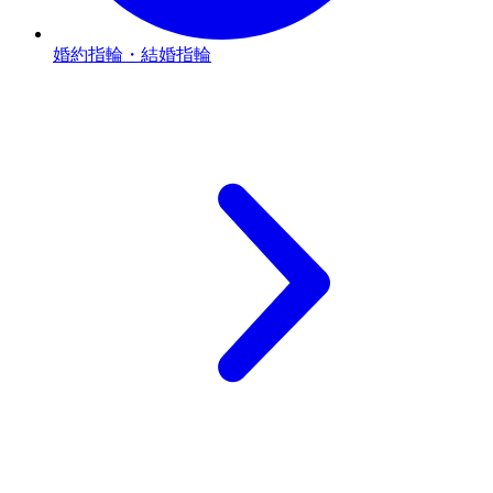
婚約指輪・結婚指輪