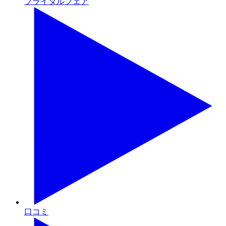
ブライダルフェア
口コミ