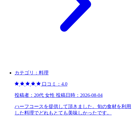
カテゴリ：
料理
口コミ：
4.0
投稿者：
20代 女性
投稿日時：
2026-08-04
ハーフコースを提供して頂きました。旬の食材を利用
した料理でどれもとても美味しかったです。