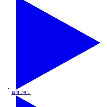
費用プラン