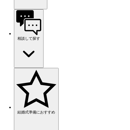
相談して探す
結婚式準備におすすめ