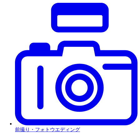
前撮り・フォトウエディング