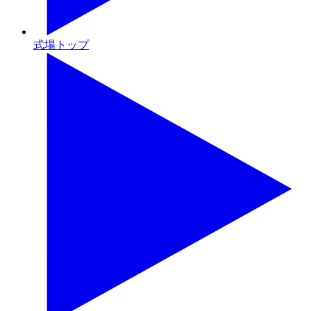
式場トップ