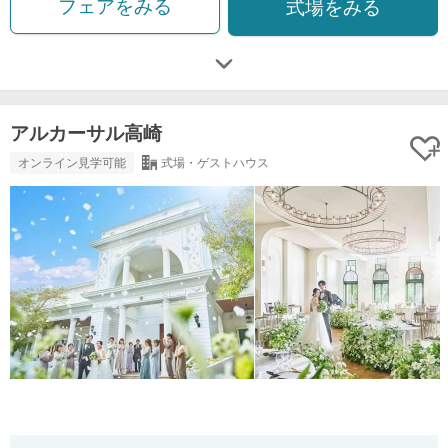
フェアをみる
式場をみる
アルカーサル高崎
オンライン見学可能
式場・ゲストハウス