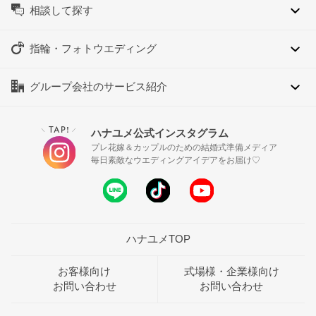
相談して探す
指輪・フォトウエディング
グループ会社のサービス紹介
TAP!
ハナユメ公式インスタグラム
＼
／
プレ花嫁＆カップルのための結婚式準備メディア
毎日素敵なウエディングアイデアをお届け♡
ハナユメTOP
お客様向け
式場様・企業様向け
お問い合わせ
お問い合わせ