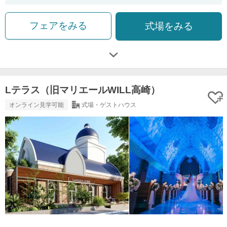
フェアをみる
式場をみる
Lテラス（旧マリエールWILL高崎）
オンライン見学可能
式場・ゲストハウス