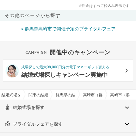
※料金はすべて税込み表示です。
その他のページから探す
群馬県高崎市で開催予定のブライダルフェア
開催中のキャンペーン
式場探しで最大98,000円分の電子マネーギフト貰える
結婚式場探しキャンペーン実施中
結婚式場を探すならハナユメ
関東の結婚式場
群馬県の結婚式場
高崎市（群馬県）の結婚式場
高崎市（群馬県）の挙式のみOKでおすすめの結婚式場・挙式会場一覧
結婚式場を探す
ブライダルフェアを探す