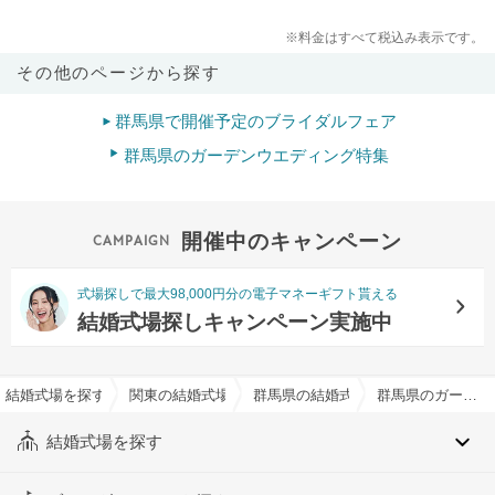
※料金はすべて税込み表示です。
その他のページから探す
群馬県で開催予定のブライダルフェア
群馬県のガーデンウエディング特集
開催中のキャンペーン
式場探しで最大98,000円分の電子マネーギフト貰える
結婚式場探しキャンペーン実施中
結婚式場を探すならハナユメ
関東の結婚式場
群馬県の結婚式場
群馬県のガーデンウエディングでおすすめの結婚式場・挙式会場一覧
結婚式場を探す