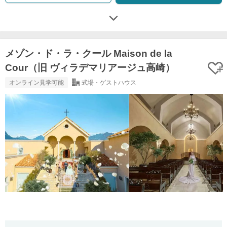
メゾン・ド・ラ・クール Maison de la
Cour（旧 ヴィラデマリアージュ高崎）
オンライン見学可能
式場・ゲストハウス