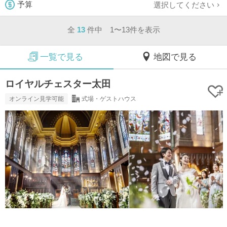
選択してください
予算
全
13
件中 1〜13件を表示
一覧で見る
地図で見る
ロイヤルチェスター太田
オンライン見学可能
式場・ゲストハウス