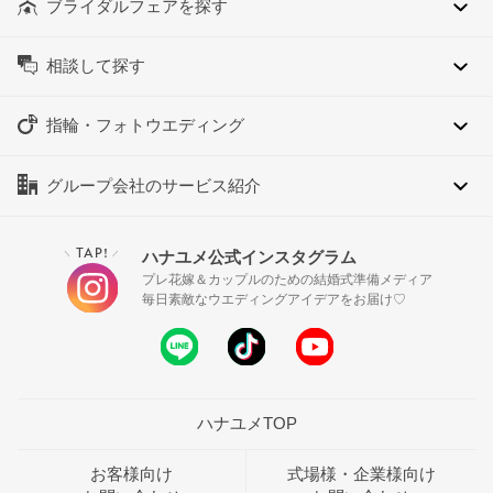
ブライダルフェアを探す
相談して探す
指輪・フォトウエディング
グループ会社のサービス紹介
TAP!
ハナユメ公式インスタグラム
＼
／
プレ花嫁＆カップルのための結婚式準備メディア
毎日素敵なウエディングアイデアをお届け♡
ハナユメTOP
お客様向け
式場様・企業様向け