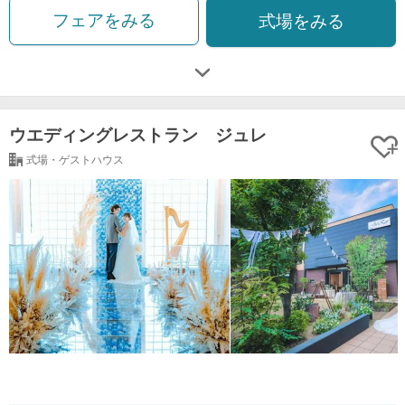
フェアをみる
式場をみる
ウエディングレストラン ジュレ
式場・ゲストハウス