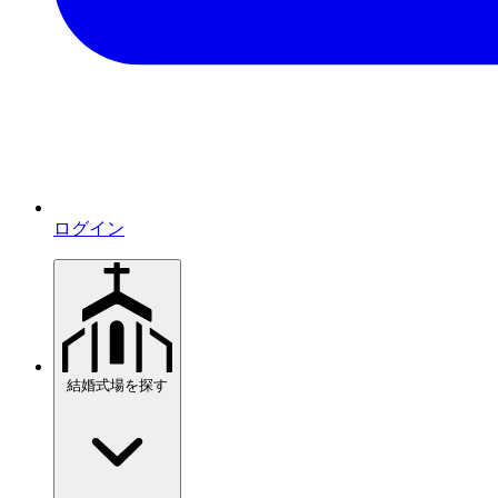
ログイン
結婚式場を探す