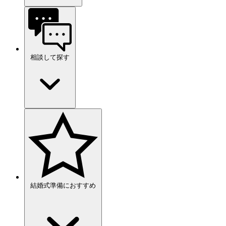
相談して探す
結婚式準備におすすめ