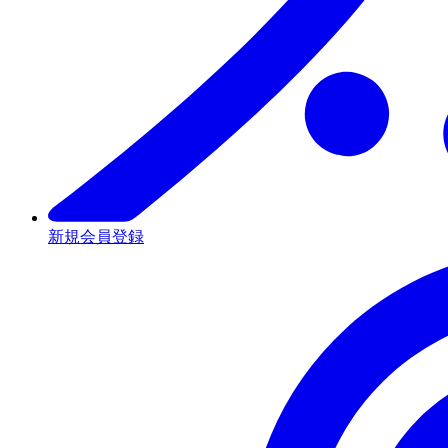
新規会員登録