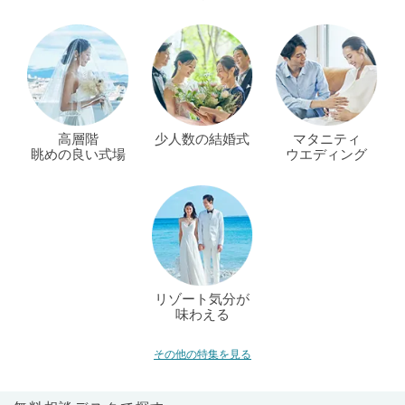
高層階
少人数の結婚式
マタニティ
眺めの良い式場
ウエディング
リゾート気分が
味わえる
その他の特集を見る