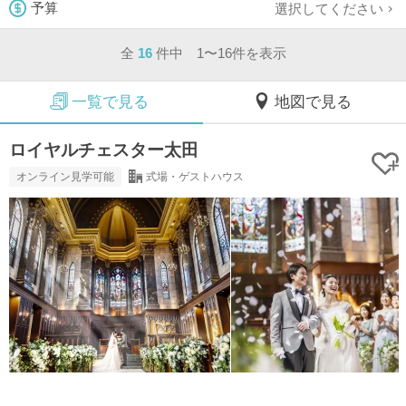
選択してください
予算
全
16
件中 1〜16件を表示
一覧で見る
地図で見る
ロイヤルチェスター太田
オンライン見学可能
式場・ゲストハウス