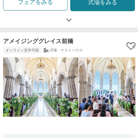
フェアをみる
式場をみる
アメイジンググレイス前橋
オンライン見学可能
式場・ゲストハウス