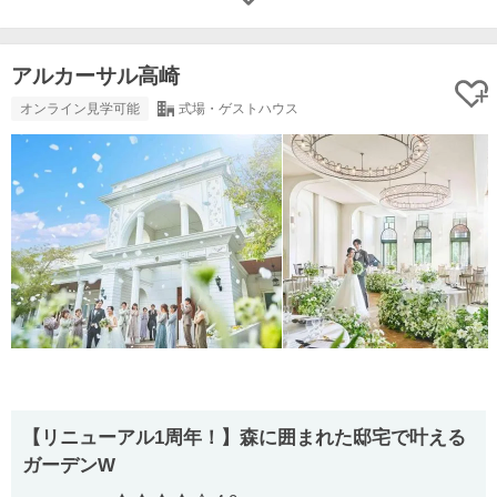
アルカーサル高崎
オンライン見学可能
式場・ゲストハウス
【リニューアル1周年！】森に囲まれた邸宅で叶える
ガーデンW