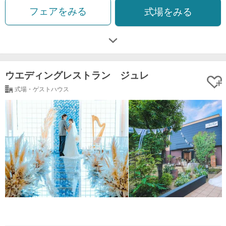
フェアをみる
式場をみる
ウエディングレストラン ジュレ
式場・ゲストハウス