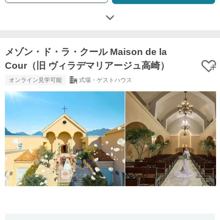
メゾン・ド・ラ・クール Maison de la
Cour（旧 ヴィラデマリアージュ高崎）
オンライン見学可能
式場・ゲストハウス