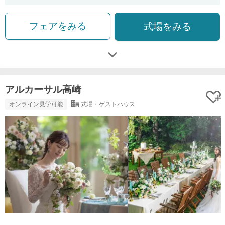
フェアをみる
式場をみる
アルカーサル高崎
オンライン見学可能
式場・ゲストハウス