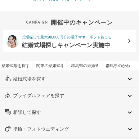
開催中のキャンペーン
式場探しで最大98,000円分の電子マネーギフト貰える
結婚式場探しキャンペーン実施中
結婚式場を探すならハナユメ
関東の結婚式場
群馬県の結婚式場
群馬県のかわいいイメージでおすすめの結婚式場・挙式会場一覧
結婚式場を探す
ブライダルフェアを探す
相談して探す
指輪・フォトウエディング