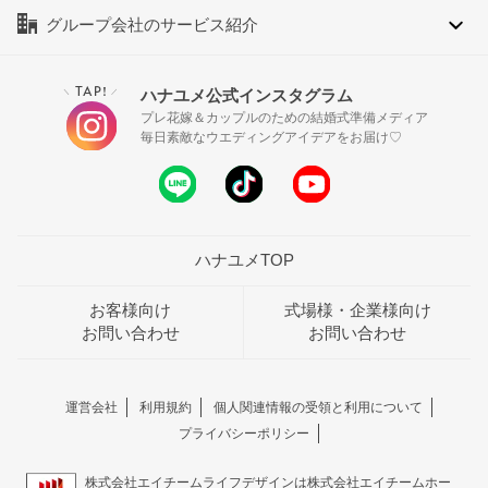
グループ会社のサービス紹介
TAP!
ハナユメ公式インスタグラム
＼
／
プレ花嫁＆カップルのための結婚式準備メディア
毎日素敵なウエディングアイデアをお届け♡
ハナユメTOP
お客様向け
式場様・企業様向け
お問い合わせ
お問い合わせ
運営会社
利用規約
個人関連情報の受領と利用について
プライバシーポリシー
株式会社エイチームライフデザインは株式会社エイチームホー