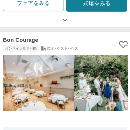
フェアをみる
式場をみる
Bon Courage
オンライン見学可能
式場・ゲストハウス