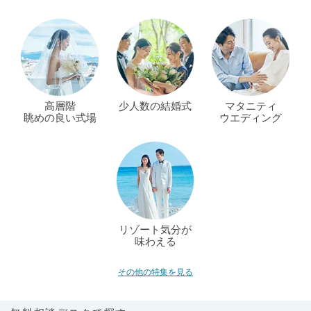
高層階
少人数の結婚式
マタニティ
眺めの良い式場
ウエディング
リゾート気分が
味わえる
その他の特集を見る