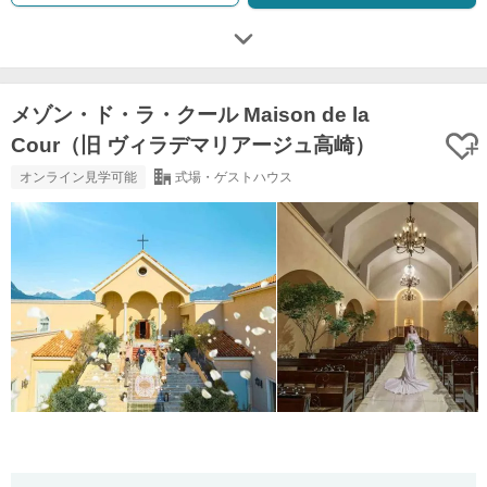
メゾン・ド・ラ・クール Maison de la
Cour（旧 ヴィラデマリアージュ高崎）
オンライン見学可能
式場・ゲストハウス