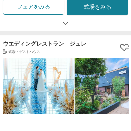
フェアをみる
式場をみる
ウエディングレストラン ジュレ
式場・ゲストハウス