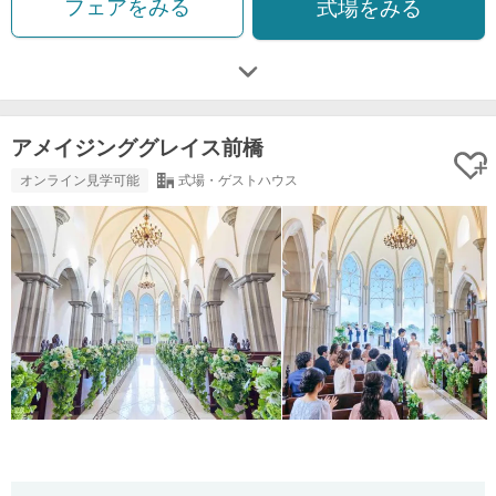
フェアをみる
式場をみる
アメイジンググレイス前橋
オンライン見学可能
式場・ゲストハウス