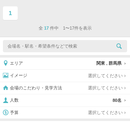
1
ページ目
全
17
件中 1〜17件を表示
関東 , 群馬県
エリア
選択してください
イメージ
選択してください
会場のこだわり・見学方法
80名
人数
選択してください
予算