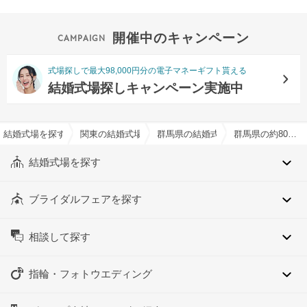
開催中のキャンペーン
式場探しで最大98,000円分の電子マネーギフト貰える
結婚式場探しキャンペーン実施中
結婚式場を探すならハナユメ
関東の結婚式場
群馬県の結婚式場
群馬県の約80人でおすすめの結婚式場・挙式会場一覧
結婚式場を探す
ブライダルフェアを探す
相談して探す
指輪・フォトウエディング