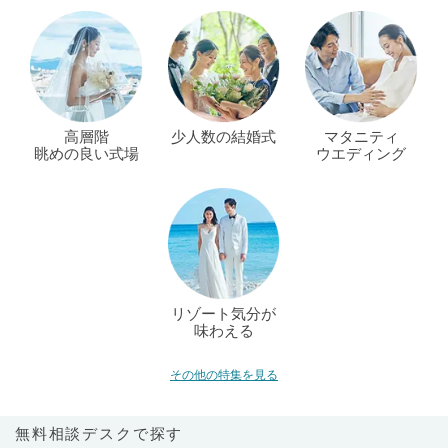
高層階
少人数の結婚式
マタニティ
眺めの良い式場
ウエディング
リゾート気分が
味わえる
その他の特集を見る
無料相談デスクで探す