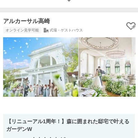
アルカーサル高崎
オンライン見学可能
式場・ゲストハウス
【リニューアル1周年！】森に囲まれた邸宅で叶える
ガーデンW