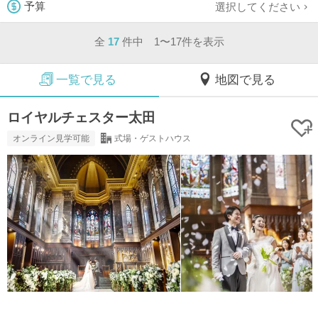
選択してください
予算
全
17
件中 1〜17件を表示
一覧で見る
地図で見る
ロイヤルチェスター太田
オンライン見学可能
式場・ゲストハウス