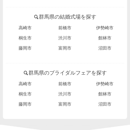
群馬県の結婚式場を探す
高崎市
前橋市
伊勢崎市
桐生市
渋川市
館林市
藤岡市
富岡市
沼田市
群馬県のブライダルフェアを探す
高崎市
前橋市
伊勢崎市
桐生市
渋川市
館林市
藤岡市
富岡市
沼田市