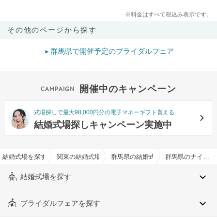
※料金はすべて税込み表示です。
その他のページから探す
群馬県で開催予定のブライダルフェア
開催中のキャンペーン
式場探しで最大98,000円分の電子マネーギフト貰える
結婚式場探しキャンペーン実施中
結婚式場を探すならハナユメ
関東の結婚式場
群馬県の結婚式場
群馬県のナイトウエディングOKでおすすめの結婚式場・挙式会場一覧
結婚式場を探す
ブライダルフェアを探す