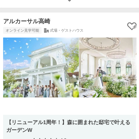
アルカーサル高崎
オンライン見学可能
式場・ゲストハウス
【リニューアル1周年！】森に囲まれた邸宅で叶える
ガーデンW