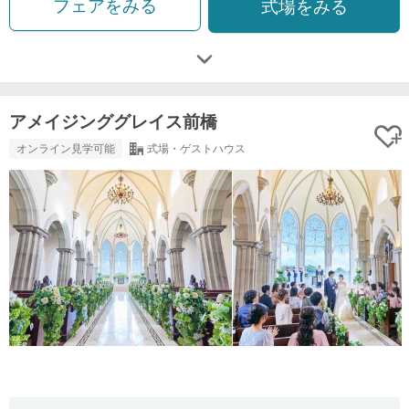
フェアをみる
式場をみる
アメイジンググレイス前橋
オンライン見学可能
式場・ゲストハウス