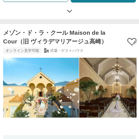
メゾン・ド・ラ・クール Maison de la
Cour（旧 ヴィラデマリアージュ高崎）
オンライン見学可能
式場・ゲストハウス