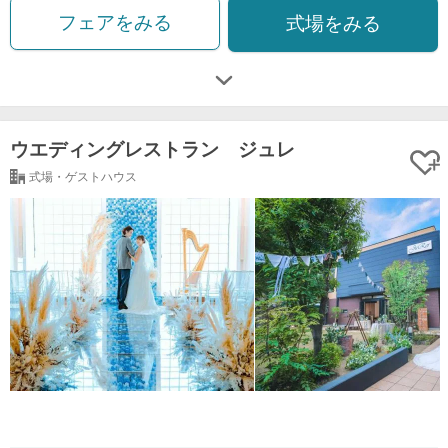
フェアをみる
式場をみる
ウエディングレストラン ジュレ
式場・ゲストハウス