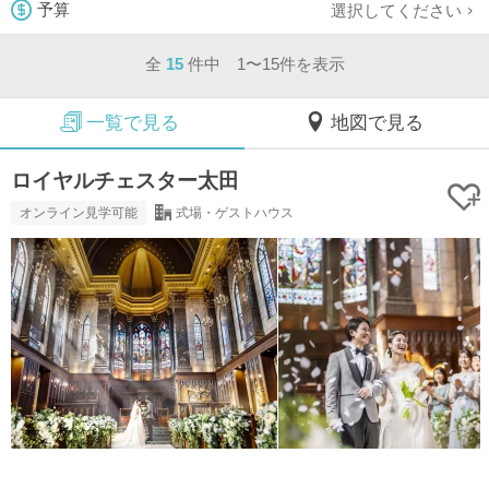
選択してください
予算
全
15
件中 1〜15件を表示
一覧で見る
地図で見る
ロイヤルチェスター太田
オンライン見学可能
式場・ゲストハウス