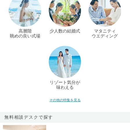
高層階
少人数の結婚式
マタニティ
眺めの良い式場
ウエディング
リゾート気分が
味わえる
その他の特集を見る
無料相談デスクで探す