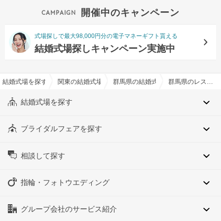
開催中のキャンペーン
式場探しで最大98,000円分の電子マネーギフト貰える
結婚式場探しキャンペーン実施中
結婚式場を探すならハナユメ
関東の結婚式場
群馬県の結婚式場
群馬県のレストランウエディングでおすすめの結婚式場・挙式会場一覧
結婚式場を探す
ブライダルフェアを探す
相談して探す
指輪・フォトウエディング
グループ会社のサービス紹介