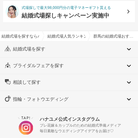
式場探しで最大98,000円分の電子マネーギフト貰える
結婚式場探しキャンペーン実施中
結婚式場を探すならハナユメ
結婚式場人気ランキング
群馬の結婚式場おすすめ人気ランキング
結婚式場を探す
ブライダルフェアを探す
相談して探す
指輪・フォトウエディング
TAP!
ハナユメ公式インスタグラム
＼
／
プレ花嫁＆カップルのための結婚式準備メディア
毎日素敵なウエディングアイデアをお届け♡