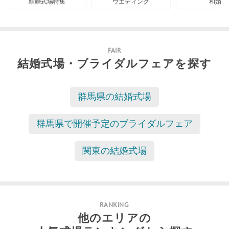
結婚式場特集
ウエディング
和婚
FAIR
結婚式場・ブライダルフェアを探す
群馬県の結婚式場
群馬県で開催予定のブライダルフェア
関東の結婚式場
RANKING
他のエリアの