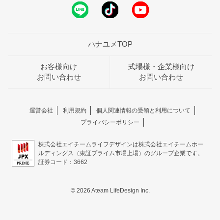
ハナユメTOP
お客様向け
式場様・企業様向け
お問い合わせ
お問い合わせ
運営会社
利用規約
個人関連情報の受領と利用について
プライバシーポリシー
株式会社エイチームライフデザインは株式会社エイチームホー
ルディングス（東証プライム市場上場）のグループ企業です。
証券コード：3662
© 2026 Ateam LifeDesign Inc.