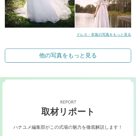
ドレス・衣装の写真をもっと見る
他の写真をもっと見る
REPORT
取材リポート
ハナユメ編集部がこの式場の魅力を徹底解説します！