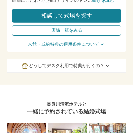
細部にこだわった独自デザインのドレ
…
続きを読む
相談して式場を探す
店舗一覧をみる
来館・成約特典の適用条件について
どうしてデスク利用で特典が付くの？
長良川清流ホテルと
一緒に予約されている結婚式場