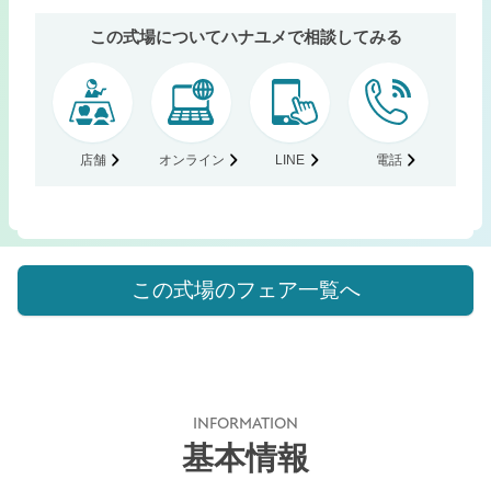
この式場についてハナユメで相談してみる
店舗
オンライン
LINE
電話
この式場のフェア一覧へ
INFORMATION
基本情報