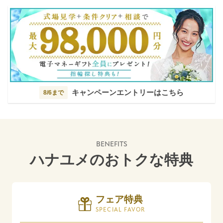
キャンペーンエントリーはこちら
8/6まで
BENEFITS
ハナユメのおトクな特典
フェア特典
SPECIAL FAVOR