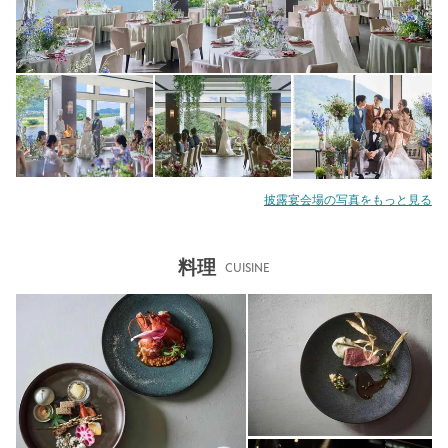
披露宴会場の写真をもっと見る
料理
CUISINE