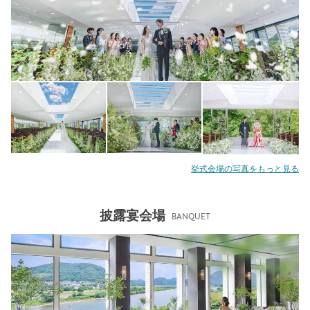
挙式会場の写真をもっと見る
披露宴会場
BANQUET