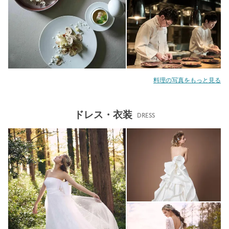
料理の写真をもっと見る
ドレス・衣装
DRESS