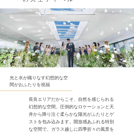
光と水が織りなす幻想的な空
間がおふたりを祝福
長良エリアだからこそ、自然を感じられる
幻想的な空間。圧倒的なロケーションと天
井から降り注ぐ柔らかな陽光がふたりとゲ
ストを包み込みます。開放感あふれる特別
な空間で、ガラス越しに四季折々の風景を