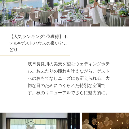
【人気ランキング1位獲得】ホ
テル×ゲストハウスの良いとこ
どり
岐阜長良川の美景を望むウェディングホテ
ル。おふたりの憧れも叶えながら、ゲスト
へのおもてなしニーズにも応えられる、大
切な日のためにつくられた特別な空間で
す。秋のリニューアルでさらに魅力的に。