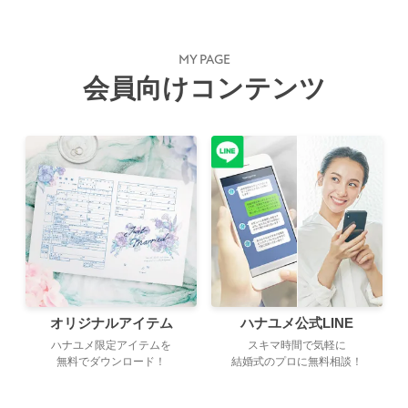
MY PAGE
会員向けコンテンツ
オリジナルアイテム
ハナユメ公式LINE
ハナユメ限定アイテムを
スキマ時間で気軽に
無料でダウンロード！
結婚式のプロに無料相談！