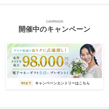
CAMPAIGN
開催中のキャンペーン
キャンペーンエントリーはこちら
9/3まで