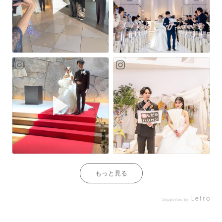
もっと見る
Supported by