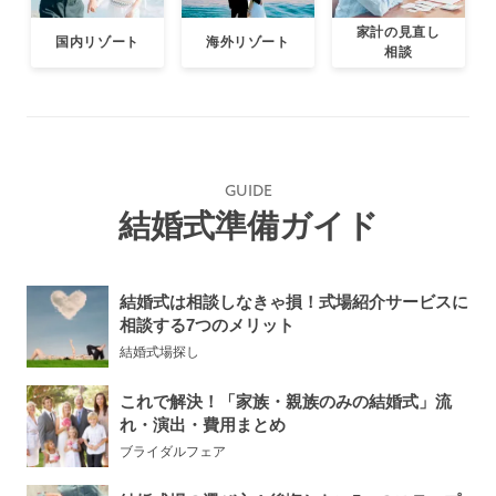
家計の見直し
国内リゾート
海外リゾート
相談
GUIDE
結婚式準備ガイド
結婚式は相談しなきゃ損！式場紹介サービスに
相談する7つのメリット
結婚式場探し
これで解決！「家族・親族のみの結婚式」流
れ・演出・費用まとめ
ブライダルフェア