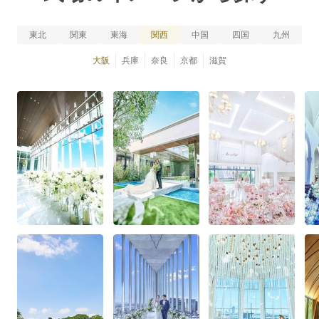
東北
関東
東海
関西
中国
四国
九州
大阪
兵庫
奈良
京都
滋賀