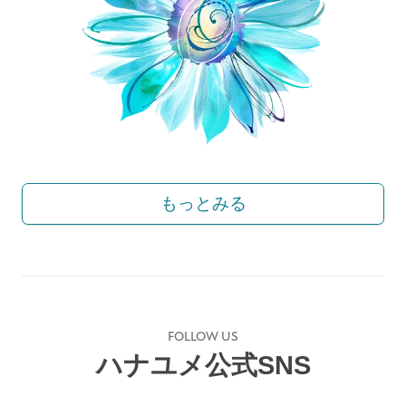
もっとみる
FOLLOW US
ハナユメ公式SNS