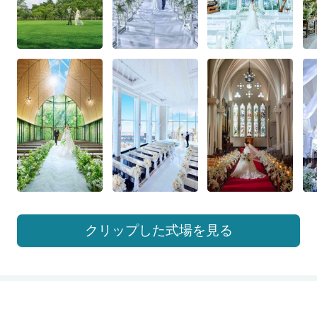
クリップした式場を見る