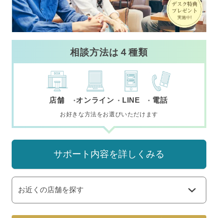
相談方法は４種類
店舗
オンライン
LINE
電話
お好きな方法をお選びいただけます
サポート内容を詳しくみる
お近くの店舗を探す