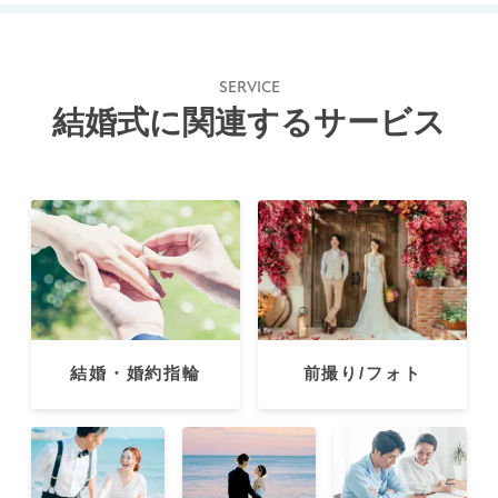
SERVICE
結婚式に関連するサービス
結婚・婚約指輪
前撮り/フォト