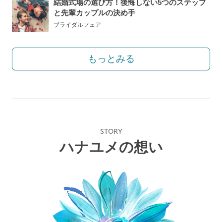
結婚式場の選び方！後悔しない5つのステップ
と先輩カップルの決め手
ブライダルフェア
もっとみる
STORY
ハナユメの想い