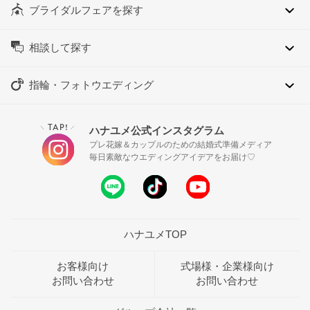
ブライダルフェアを探す
相談して探す
指輪・フォトウエディング
TAP!
ハナユメ公式インスタグラム
＼
／
プレ花嫁＆カップルのための結婚式準備メディア
毎日素敵なウエディングアイデアをお届け♡
ハナユメTOP
お客様向け
式場様・企業様向け
お問い合わせ
お問い合わせ