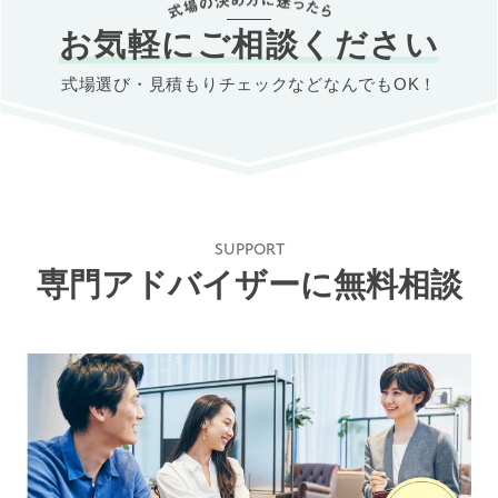
お気軽にご相談ください
式場選び・見積もりチェックなどなんでもOK！
SUPPORT
専門アドバイザーに無料相談