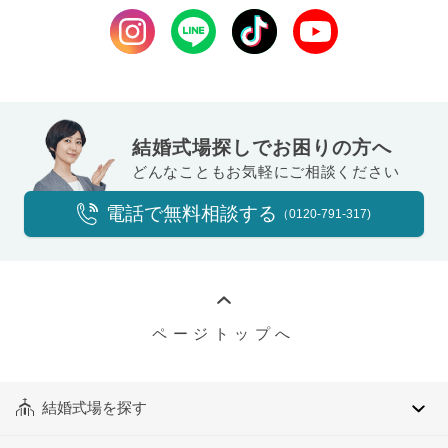
結婚式場探しでお困りの方へ
どんなこともお気軽にご相談ください
電話で無料相談する
（0120-791-317)
ページトップへ
結婚式場を探す