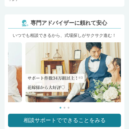
専門アドバイザーに頼れて安心
いつでも相談できるから、式場探しがサクサク進む！
相談サポートでできることをみる