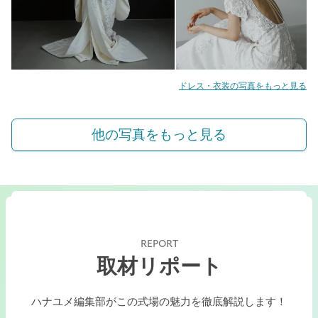
ドレス・衣装の写真をもっと見る
他の写真をもっと見る
REPORT
取材リポート
ハナユメ編集部がこの式場の魅力を徹底解説します！