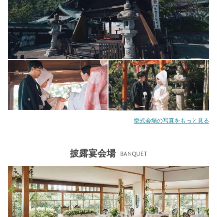
挙式会場の写真をもっと見る
披露宴会場
BANQUET