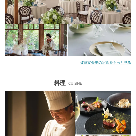
披露宴会場の写真をもっと見る
料理
CUISINE