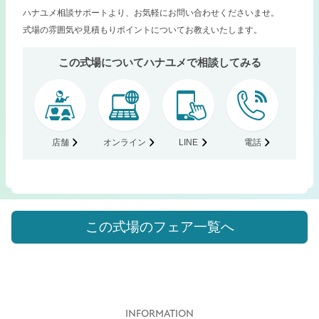
ハナユメ相談サポートより、お気軽にお問い合わせくださいませ。
式場の雰囲気や見積もりポイントについてお教えいたします。
この式場についてハナユメで相談してみる
店舗
オンライン
LINE
電話
この式場のフェア一覧へ
INFORMATION