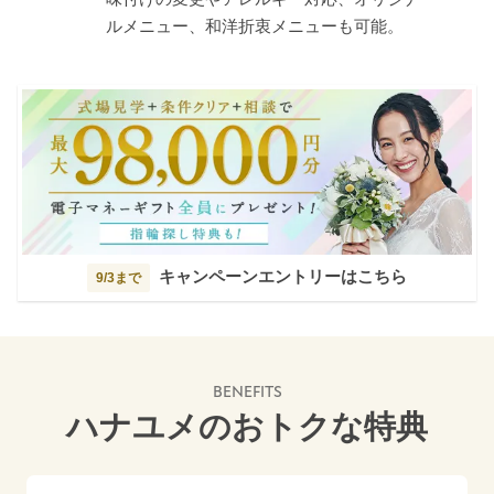
ルメニュー、和洋折衷メニューも可能。
キャンペーンエントリーはこちら
9/3まで
BENEFITS
ハナユメのおトクな特典