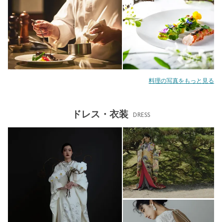
料理の写真をもっと見る
ドレス・衣装
DRESS