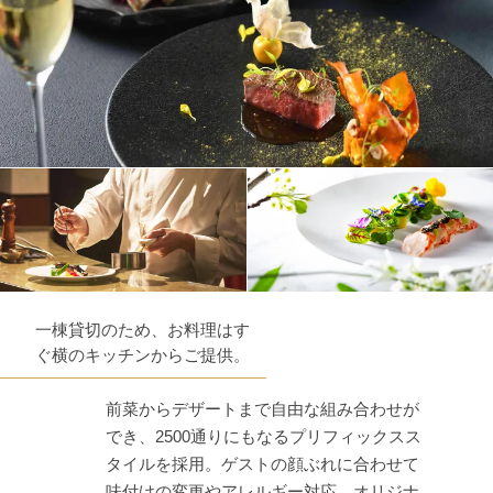
一棟貸切のため、お料理はす
ぐ横のキッチンからご提供。
前菜からデザートまで自由な組み合わせが
でき、2500通りにもなるプリフィックスス
タイルを採用。ゲストの顔ぶれに合わせて
味付けの変更やアレルギー対応、オリジナ