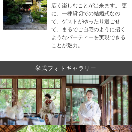
広く楽しむことが出来ます。 更
に、一棟貸切での結婚式なの
で、ゲストがゆったり過ごせ
て、まるでご自宅のように招く
ようなパーティーを実現できる
ことが魅力。
挙式フォトギャラリー