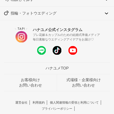
指輪・フォトウエディング
TAP!
ハナユメ公式インスタグラム
＼
／
プレ花嫁＆カップルのための結婚式準備メディア
毎日素敵なウエディングアイデアをお届け♡
ハナユメTOP
お客様向け
式場様・企業様向け
お問い合わせ
お問い合わせ
運営会社
利用規約
個人関連情報の受領と利用について
プライバシーポリシー