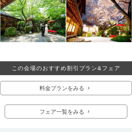
この会場のおすすめ割引プラン&フェア
料金プランをみる
フェア一覧をみる