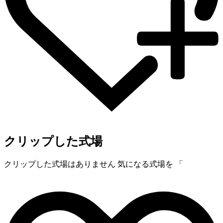
クリップした式場
クリップした式場はありません
気になる式場を 「