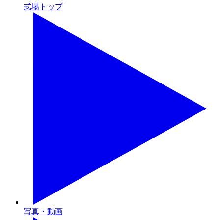
式場トップ
写真・動画