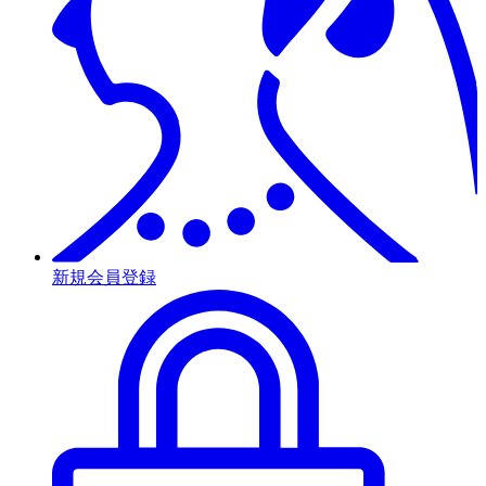
新規会員登録