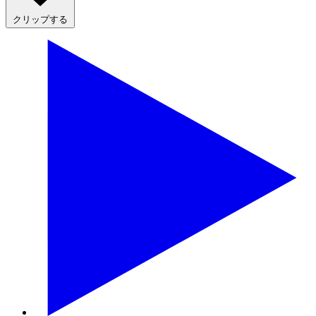
クリップする