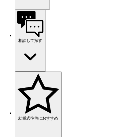
相談して探す
結婚式準備におすすめ