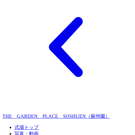
THE GARDEN PLACE SOSHUEN（蘇州園）
式場トップ
写真・動画