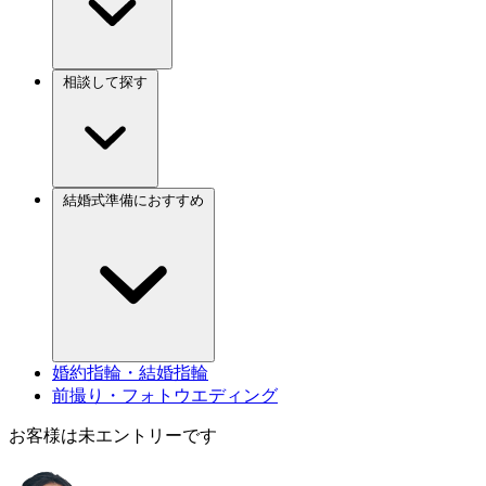
相談して探す
結婚式準備におすすめ
婚約指輪・結婚指輪
前撮り・フォトウエディング
お客様は未エントリーです