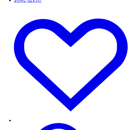
お問い合わせ