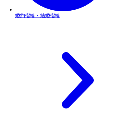
婚約指輪・結婚指輪