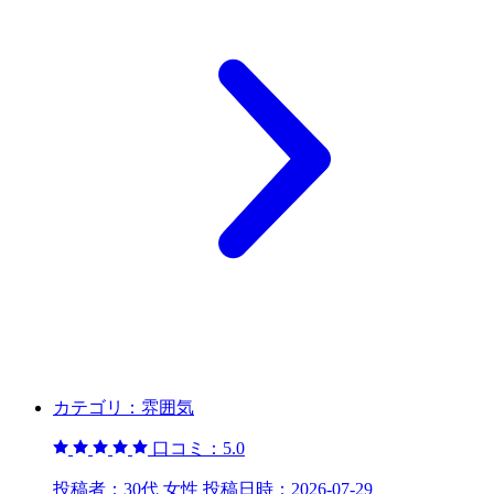
カテゴリ：
雰囲気
口コミ：
5.0
投稿者：
30代 女性
投稿日時：
2026-07-29