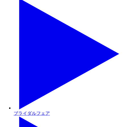
ブライダルフェア