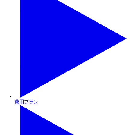
費用プラン