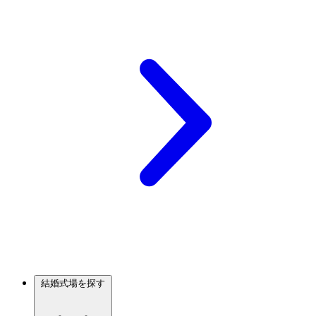
結婚式場を探す