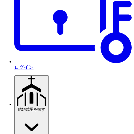
ログイン
結婚式場を探す