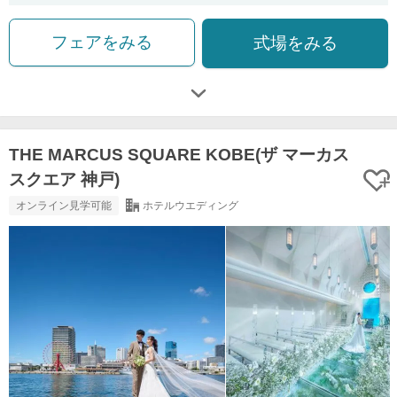
フェアをみる
式場をみる
THE MARCUS SQUARE KOBE(ザ マーカス
スクエア 神戸)
オンライン見学可能
ホテルウエディング