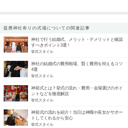
提携神社有りの式場についての関連記事
神社で行う結婚式、メリット・デメリットと確認
すべきポイント3選！
挙式スタイル
神社の結婚式の費用相場、賢く費用を抑えるコツ
4選
挙式スタイル
神前式とは？挙式の流れ・費用・会場選びのポイ
ントなどを徹底解説
挙式スタイル
神前式の流れを紹介！当日は神職や巫女がサポー
トしてくれるから安心
挙式スタイル