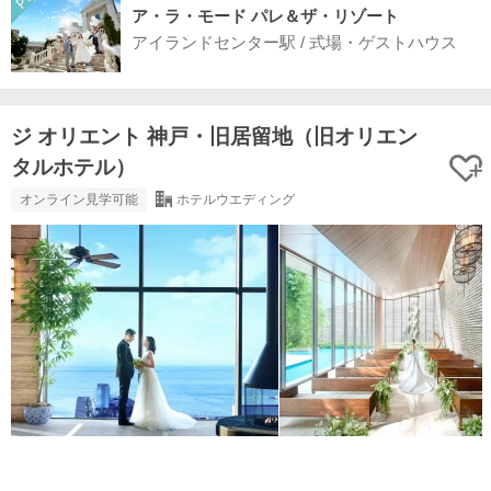
ア・ラ・モード パレ＆ザ・リゾート
アイランドセンター駅 / 式場・ゲストハウス
ジ オリエント 神戸・旧居留地（旧オリエン
タルホテル）
オンライン見学可能
ホテルウエディング