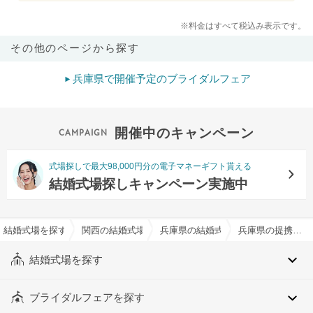
※料金はすべて税込み表示です。
その他のページから探す
兵庫県で開催予定のブライダルフェア
開催中のキャンペーン
式場探しで最大98,000円分の電子マネーギフト貰える
結婚式場探しキャンペーン実施中
結婚式場を探すならハナユメ
関西の結婚式場
兵庫県の結婚式場
兵庫県の提携神社有りでおすすめの結婚式場・挙式会場一覧
結婚式場を探す
ブライダルフェアを探す