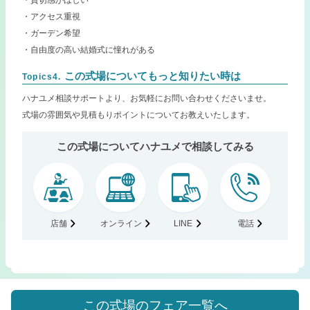
・アクセス重視
・ガーデン希望
・自由度の高い結婚式に憧れがある
この式場についてもっと知りたい時は
Topics4.
ハナユメ相談サポートより、お気軽にお問い合わせくださいませ。
式場の雰囲気や見積もりポイントについてお教えいたします。
この式場についてハナユメで相談してみる
店舗
オンライン
LINE
電話
この式場のフェア一覧へ