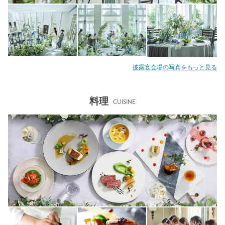
披露宴会場の写真をもっと見る
料理
CUISINE