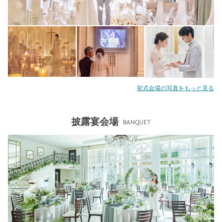
挙式会場の写真をもっと見る
披露宴会場
BANQUET