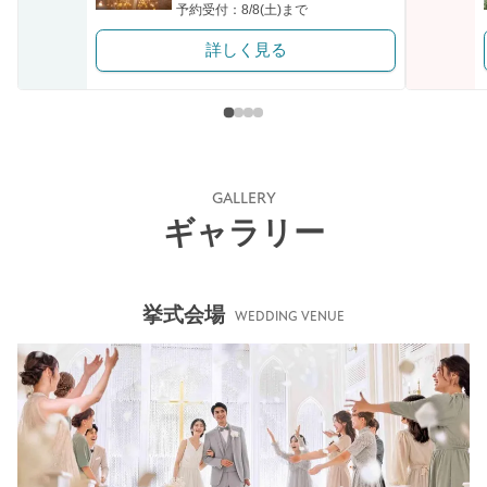
予約受付：8/8(土)まで
詳しく見る
GALLERY
ギャラリー
挙式会場
WEDDING VENUE