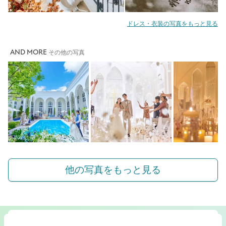
ドレス・衣装の写真をもっと見る
AND MORE
その他の写真
他の写真をもっと見る