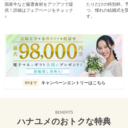
国産牛など厳選食材をアツアツで提
たりだけの特別枠。
供！詳細はフェアページをチェック
つ、憧れの結婚式を
♪
す。
キャンペーンエントリーはこちら
9/3まで
BENEFITS
ハナユメのおトクな特典