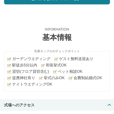
INFORMATION
基本情報
先輩カップルのチェックポイント
ガーデンウエディング
ゲスト無料送迎あり
駅徒歩5分以内
和装挙式OK
貸切(フロア貸切含む)
ペット相談OK
提携神社有り
挙式のみOK
会費制結婚式OK
ナイトウエディングOK
式場へのアクセス