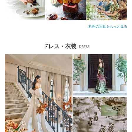
料理の写真をもっと見る
ドレス・衣装
DRESS