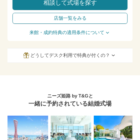
相談して式場を探す
店舗一覧をみる
来館・成約特典の適用条件について
どうしてデスク利用で特典が付くの？
ニーズ姫路 by T&Gと
一緒に予約されている結婚式場