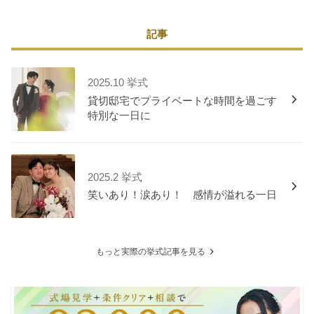
記事
2025.10 挙式
貸切邸宅でプライベートな時間を過ごす
特別な一日に
2025.2 挙式
笑いあり！涙あり！ 感情が溢れる一日
もっと実際の挙式記事を見る