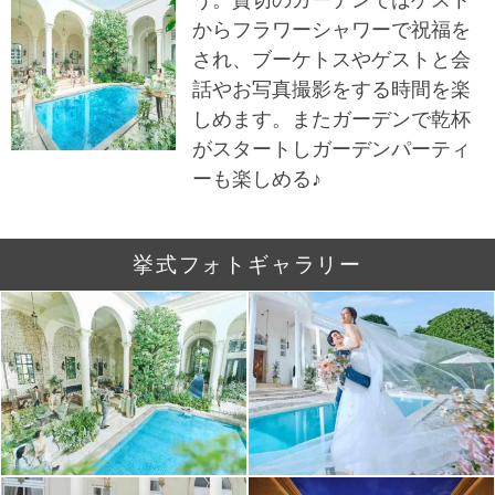
からフラワーシャワーで祝福を
され、ブーケトスやゲストと会
話やお写真撮影をする時間を楽
しめます。またガーデンで乾杯
がスタートしガーデンパーティ
ーも楽しめる♪
挙式フォトギャラリー