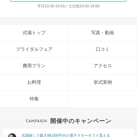
平日10:30-19:00／土日祝10:00-19:00
式場トップ
写真・動画
ブライダルフェア
口コミ
費用プラン
アクセス
お料理
挙式実例
特集
開催中のキャンペーン
式場探しで最大98,000円分の電子マネーギフト貰える