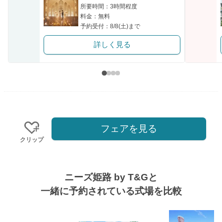
所要時間：3時間程度
料金：無料
予約受付：8/8(土)まで
詳しく見る
フェアを見る
クリップ
ニーズ姫路 by T&Gと
一緒に予約されている式場を比較
式場