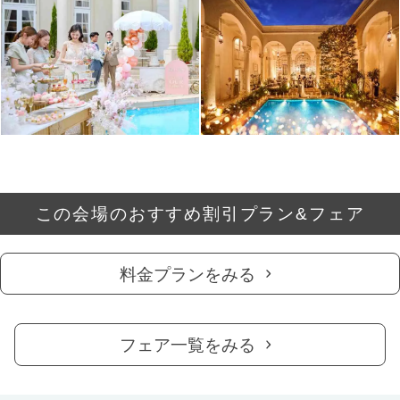
この会場のおすすめ割引プラン&フェア
料金プランをみる
フェア一覧をみる