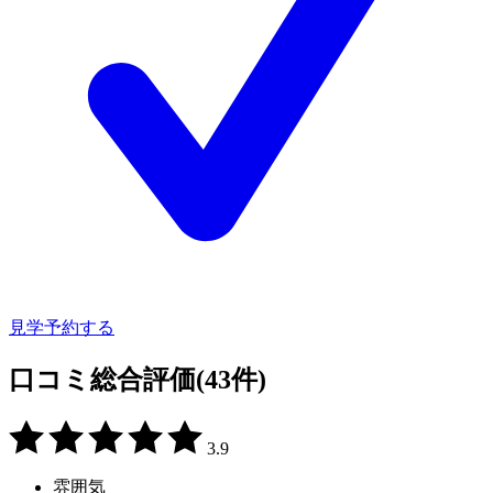
見学予約する
口コミ総合評価
(43件)
3.9
雰囲気