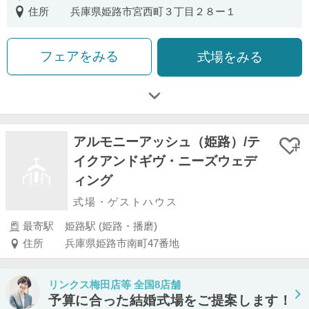
住所
兵庫県姫路市宮西町３丁目２８ー１
フェアをみる
式場をみる
アルモニーアッシュ（姫路）/テ
イクアンドギヴ・ニーズウェデ
ィング
式場・ゲストハウス
最寄駅
姫路駅 (姫路・播磨)
住所
兵庫県姫路市南町47番地
リンクス梅田店等 全国8店舗
予算に合った結婚式場をご提案します！