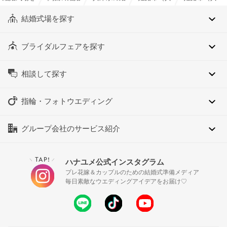
結婚式場を探す
ブライダルフェアを探す
相談して探す
指輪・フォトウエディング
グループ会社のサービス紹介
TAP!
ハナユメ公式インスタグラム
＼
／
プレ花嫁＆カップルのための結婚式準備メディア
毎日素敵なウエディングアイデアをお届け♡