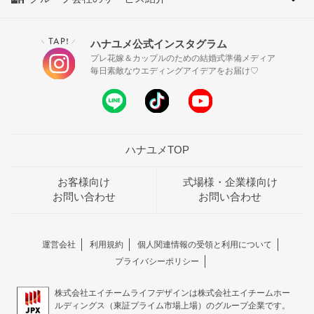
TAP!
ハナユメ公式インスタグラム
＼
／
プレ花嫁＆カップルのための結婚式準備メディア
毎日素敵なウエディングアイデアをお届け♡
ハナユメTOP
お客様向け
式場様・企業様向け
お問い合わせ
お問い合わせ
運営会社
利用規約
個人関連情報の受領と利用について
プライバシーポリシー
株式会社エイチームライフデザインは株式会社エイチームホー
ルディングス（東証プライム市場上場）のグループ企業です。