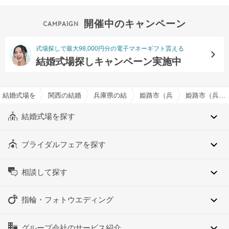
開催中のキャンペーン
式場探しで最大98,000円分の電子マネーギフト貰える
結婚式場探しキャンペーン実施中
結婚式場を探すならハナユメ
関西の結婚式場
兵庫県の結婚式場
姫路市（兵庫県）の結婚式場
姫路市（兵庫県）の宿泊施設有りでおすすめの結婚式場・挙式会場一覧
結婚式場を探す
ブライダルフェアを探す
相談して探す
指輪・フォトウエディング
グループ会社のサービス紹介