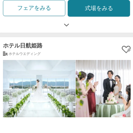
フェアをみる
式場をみる
ホテル日航姫路
ホテルウエディング