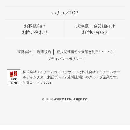
ハナユメTOP
お客様向け
式場様・企業様向け
お問い合わせ
お問い合わせ
運営会社
利用規約
個人関連情報の受領と利用について
プライバシーポリシー
株式会社エイチームライフデザインは株式会社エイチームホー
ルディングス（東証プライム市場上場）のグループ企業です。
証券コード：3662
© 2026 Ateam LifeDesign Inc.