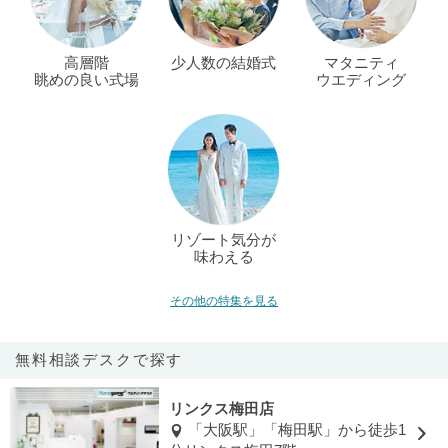
高層階
少人数の結婚式
マタニティ
眺めの良い式場
ウエディング
リゾート気分が
味わえる
その他の特集を見る
無料相談デスクで探す
リンクス梅田店
「大阪駅」「梅田駅」から徒歩1