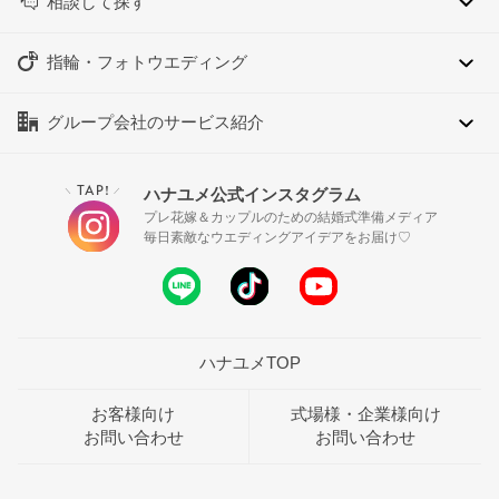
相談して探す
指輪・フォトウエディング
グループ会社のサービス紹介
TAP!
ハナユメ公式インスタグラム
＼
／
プレ花嫁＆カップルのための結婚式準備メディア
毎日素敵なウエディングアイデアをお届け♡
ハナユメTOP
お客様向け
式場様・企業様向け
お問い合わせ
お問い合わせ