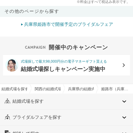
※料金はすべて税込み表示です。
その他のページから探す
兵庫県姫路市で開催予定のブライダルフェア
開催中のキャンペーン
式場探しで最大98,000円分の電子マネーギフト貰える
結婚式場探しキャンペーン実施中
結婚式場を探すならハナユメ
関西の結婚式場
兵庫県の結婚式場
姫路市（兵庫県）でおすすめの結婚式場・挙式会場一覧
結婚式場を探す
ブライダルフェアを探す