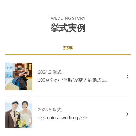
WEDDING STORY
挙式実例
記事
2024.2 挙式
100名分の〝当時"が蘇る結婚式に。
2023.5 挙式
☆☆natural wedding☆☆