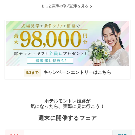
もっと実際の挙式記事を見る
キャンペーンエントリーはこちら
9/3まで
ホテルモントレ姫路が
気になったら、実際に見に行こう！
週末に開催するフェア