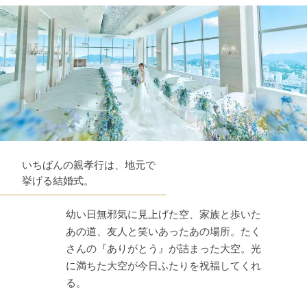
いちばんの親孝行は、地元で
挙げる結婚式。
幼い日無邪気に見上げた空、家族と歩いた
あの道、友人と笑いあったあの場所。たく
さんの『ありがとう』が詰まった大空。光
に満ちた大空が今日ふたりを祝福してくれ
る。