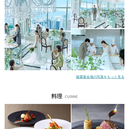
披露宴会場の写真をもっと見る
料理
CUISINE