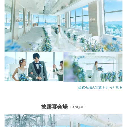
挙式会場の写真をもっと見る
披露宴会場
BANQUET