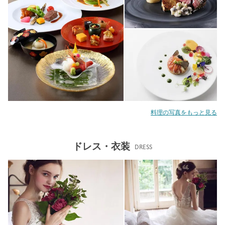
料理の写真をもっと見る
ドレス・衣装
DRESS