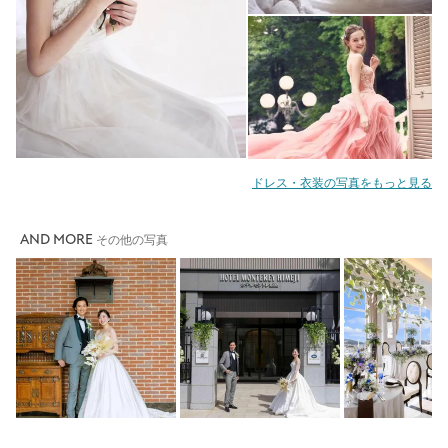
ドレス・衣装の写真をもっと見る
AND MORE
その他の写真