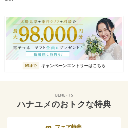
キャンペーンエントリーはこちら
9/3まで
BENEFITS
ハナユメのおトクな特典
フェア特典