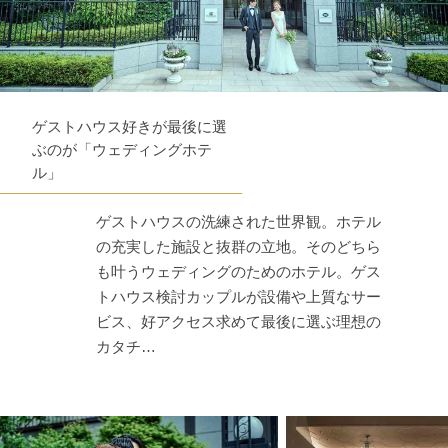
ゲストハウス好きが最後に選
ぶのが「ウェディングホテ
ル」
ゲストハウスの洗練された世界観。ホテル
の充実した施設と抜群の立地。そのどちら
も叶うウェディングのためのホテル。ゲス
トハウス検討カップルが設備や上質なサー
ビス、好アクセス求めて最後に選ぶ理想の
カタチ…