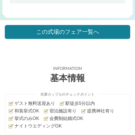
この式場のフェア一覧へ
INFORMATION
基本情報
先輩カップルのチェックポイント
ゲスト無料送迎あり
駅徒歩5分以内
和装挙式OK
宿泊施設有り
提携神社有り
挙式のみOK
会費制結婚式OK
ナイトウエディングOK