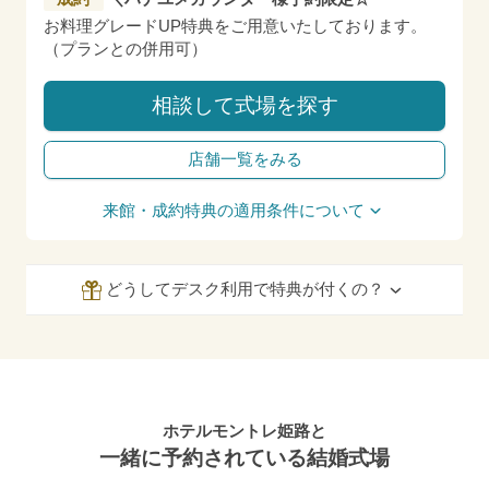
お料理グレードUP特典をご用意いたしております。
（プランとの併用可）
相談して式場を探す
店舗一覧をみる
来館・成約特典の適用条件について
どうしてデスク利用で特典が付くの？
ホテルモントレ姫路と
一緒に予約されている結婚式場