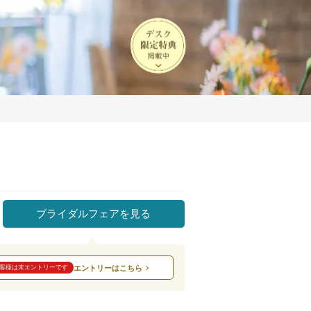
ブライダルフェアを見る
エントリーはこちら
客様は未エントリーです