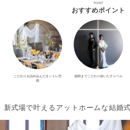
POINT
おすすめポイント
こだわりを詰め込んだオシャレ空
細部までこだわり抜いたチャペル
間
新式場で叶えるアットホームな結婚