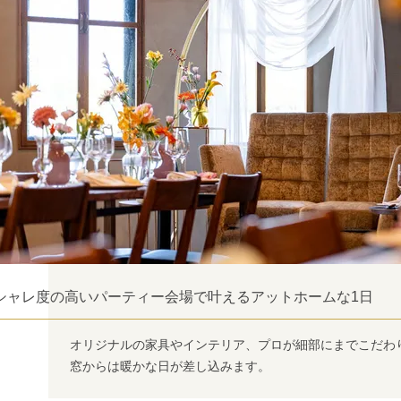
シャレ度の高いパーティー会場で叶えるアットホームな1日
オリジナルの家具やインテリア、プロが細部にまでこだわ
窓からは暖かな日が差し込みます。