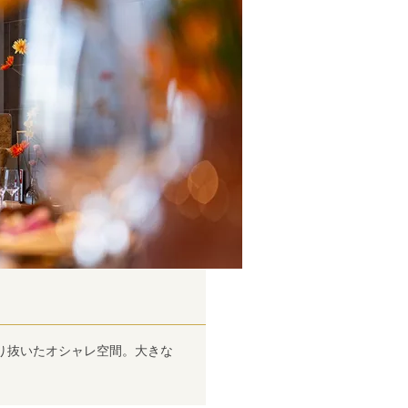
り抜いたオシャレ空間。大きな