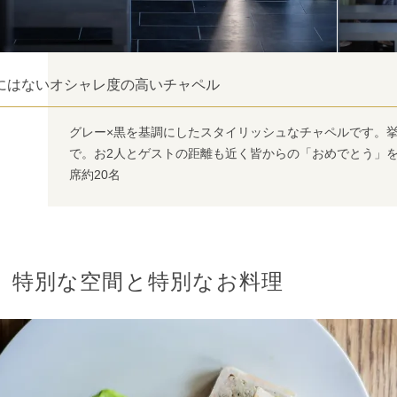
にはないオシャレ度の高いチャペル
グレー×黒を基調にしたスタイリッシュなチャペルです。
で。お2人とゲストの距離も近く皆からの「おめでとう」
席約20名
特別な空間と特別なお料理