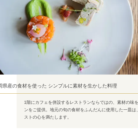
岡県産の食材を使った シンプルに素材を生かした料理
1階にカフェを併設するレストランならではの、素材の味
ンをご提供。地元の旬の食材をふんだんに使用した一皿は
ストの心を満たします。