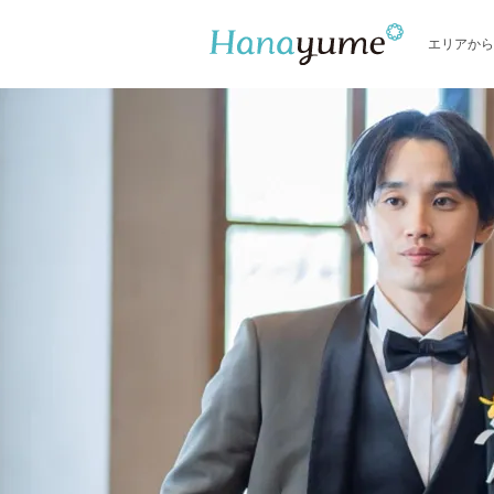
エリアから