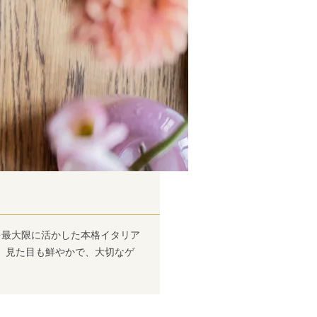
を最大限に活かした本格イタリア
、見た目も鮮やかで、大切なゲ