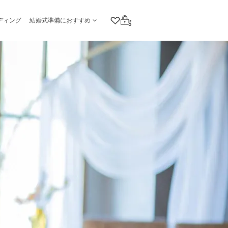
ディング
結婚式準備におすすめ
クリップリスト
ログイン