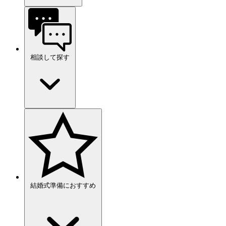
相談して探す
結婚式準備におすすめ