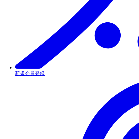
新規会員登録