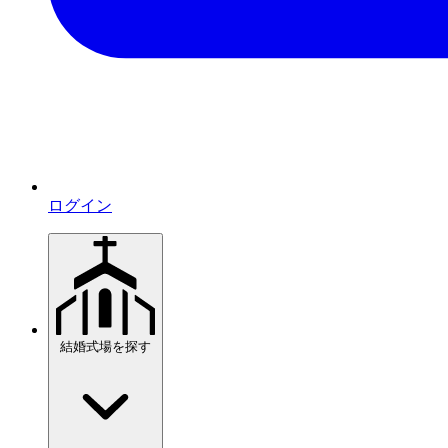
ログイン
結婚式場を探す