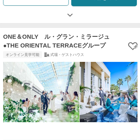
ONE＆ONLY ル・グラン・ミラージュ
●THE ORIENTAL TERRACEグループ
オンライン見学可能
式場・ゲストハウス