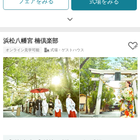
フェアをみる
式場をみる
浜松八幡宮 楠倶楽部
オンライン見学可能
式場・ゲストハウス