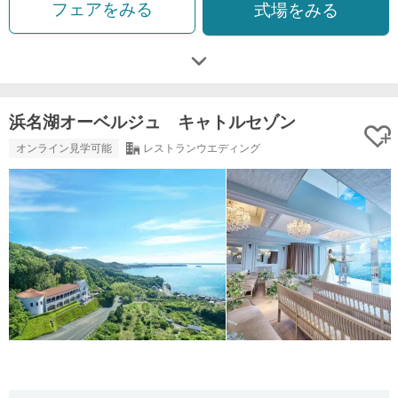
フェアをみる
式場をみる
浜名湖オーベルジュ キャトルセゾン
オンライン見学可能
レストランウエディング