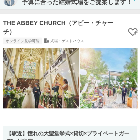
予算に合った結婚式場をご提案します！
THE ABBEY CHURCH（アビー・チャー
チ）
オンライン見学可能
式場・ゲストハウス
【駅近】憧れの大聖堂挙式×貸切×プライベートガー