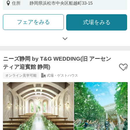
住所
静岡県浜松市中央区船越町33-15
フェアをみる
式場をみる
ニーズ静岡 by T&G WEDDING(旧 アーセン
ティア迎賓館 静岡)
オンライン見学可能
式場・ゲストハウス