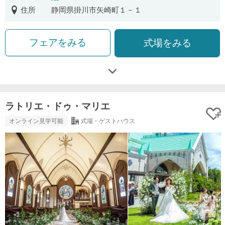
住所
静岡県掛川市矢崎町１－１
フェアをみる
式場をみる
ラトリエ・ドゥ・マリエ
オンライン見学可能
式場・ゲストハウス