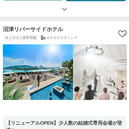
沼津リバーサイドホテル
オンライン見学可能
ホテルウエディング
【リニューアルOPEN】少人数の結婚式専用会場が登