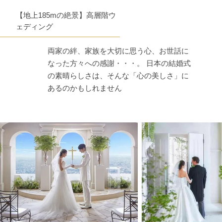
【地上185mの絶景】高層階ウ
ェディング
両家の絆、家族を大切に思う心、お世話に
なった方々への感謝・・・。 日本の結婚式
の素晴らしさは、そんな「心の美しさ」に
あるのかもしれません