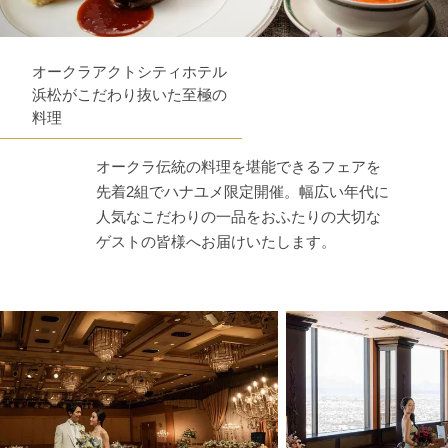
オークラアクトシティホテル
浜松がこだわり抜いた至極の
料理
オークラ伝統の料理を堪能できるフェアを
先着2組でハナユメ限定開催。幅広い年代に
人気なこだわりの一品をおふたりの大切な
ゲストの皆様へお届けいたします。