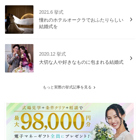
2021.6 挙式
憧れのホテルオークラでおふたりらしい
結婚式を
2020.12 挙式
大切な人や好きなものに包まれる結婚式
もっと実際の挙式記事を見る