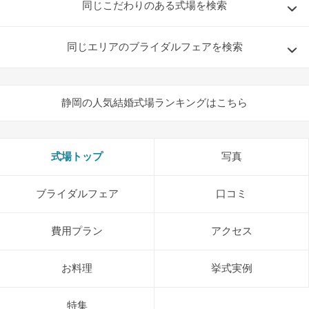
同じこだわりのある式場を検索
同じエリアのブライダルフェアを検索
静岡の人気結婚式場ランキングはこちら
式場トップ
写真
ブライダルフェア
口コミ
費用プラン
アクセス
お料理
挙式実例
特集