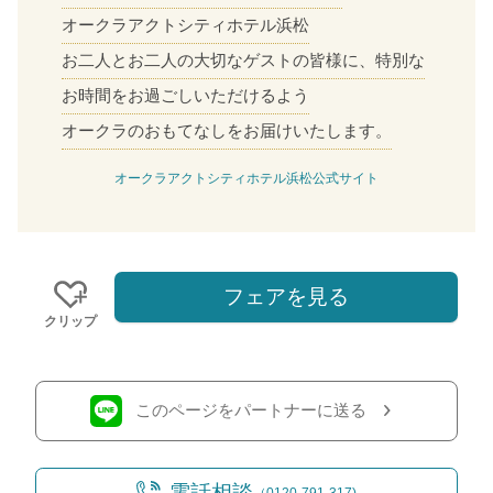
オークラアクトシティホテル浜松
お二人とお二人の大切なゲストの皆様に、特別な
お時間をお過ごしいただけるよう
オークラのおもてなしをお届けいたします。
オークラアクトシティホテル浜松公式サイト
フェアを見る
クリップ
このページをパートナーに送る
電話相談
（0120-791-317)