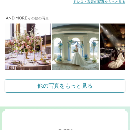
ドレス・衣装の写真をもっと見る
AND MORE
その他の写真
他の写真をもっと見る