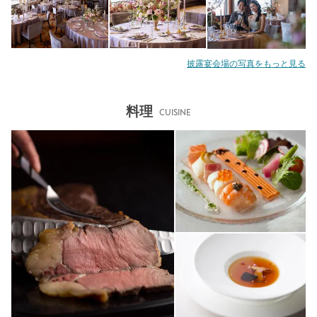
披露宴会場の写真をもっと見る
料理
CUISINE