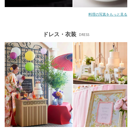
料理の写真をもっと見る
ドレス・衣装
DRESS