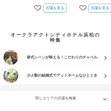
クリップ/詳細を見る
式場を見る
式場を見る
クリップする
クリップする
オークラアクトシティホテル浜松の
特集
挙式シーンが映える！こだわりのチャペル
少人数の結婚式でアットホームなひととき
同じエリアの式場を検索