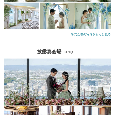
挙式会場の写真をもっと見る
披露宴会場
BANQUET