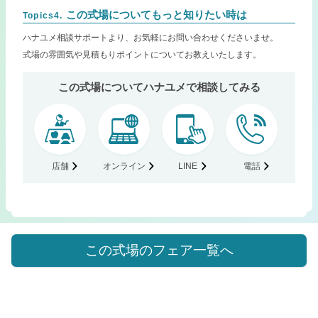
この式場についてもっと知りたい時は
Topics4.
ハナユメ相談サポートより、お気軽にお問い合わせくださいませ。
式場の雰囲気や見積もりポイントについてお教えいたします。
この式場についてハナユメで相談してみる
店舗
オンライン
LINE
電話
この式場のフェア一覧へ