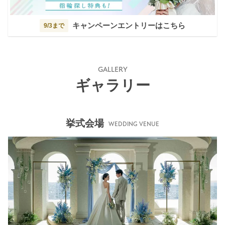
キャンペーンエントリーはこちら
9/3まで
GALLERY
ギャラリー
挙式会場
WEDDING VENUE