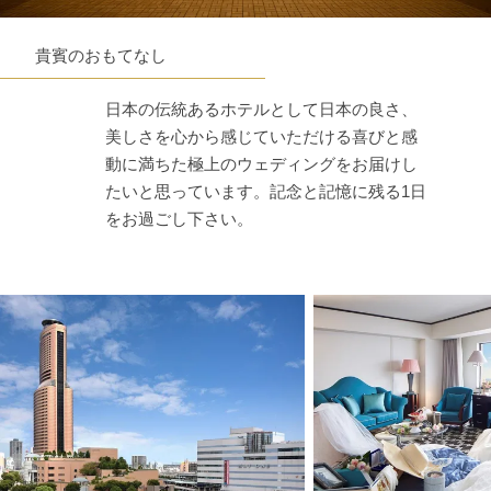
貴賓のおもてなし
日本の伝統あるホテルとして日本の良さ、
美しさを心から感じていただける喜びと感
動に満ちた極上のウェディングをお届けし
たいと思っています。記念と記憶に残る1日
をお過ごし下さい。