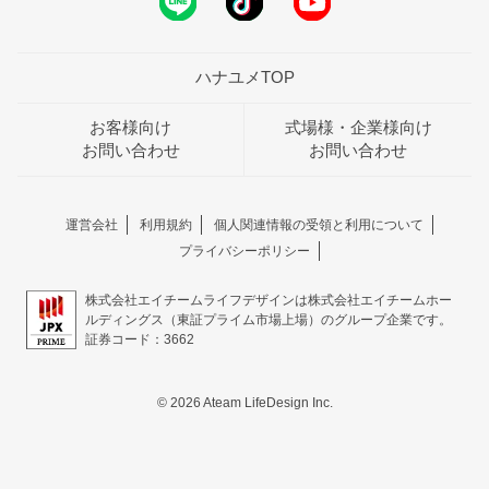
ハナユメTOP
お客様向け
式場様・企業様向け
お問い合わせ
お問い合わせ
運営会社
利用規約
個人関連情報の受領と利用について
プライバシーポリシー
株式会社エイチームライフデザインは株式会社エイチームホー
ルディングス（東証プライム市場上場）のグループ企業です。
証券コード：3662
© 2026 Ateam LifeDesign Inc.