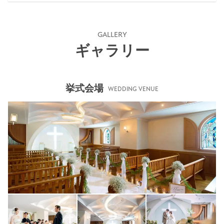
GALLERY
ギャラリー
挙式会場
WEDDING VENUE