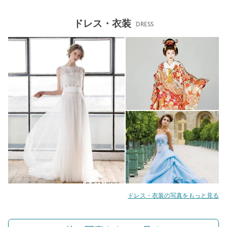
ドレス・衣装
DRESS
ドレス・衣装の写真をもっと見る