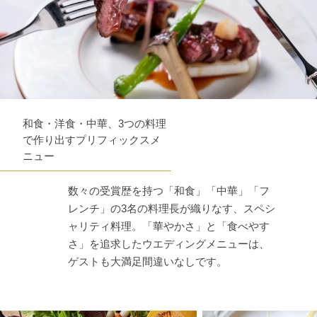
和食・洋食・中華、3つの料理
で作り出すプリフィックスメ
ニュー
数々の受賞歴を持つ「和食」「中華」「フ
レンチ」の3名の料理長が織りなす、スペシ
ャリティ料理。「華やかさ」と「食べやす
さ」を追求したウエディングメニューは、
ゲストも大満足間違いなしです。