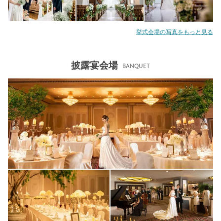
挙式会場の写真をもっと見る
披露宴会場
BANQUET