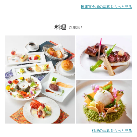
披露宴会場の写真をもっと見る
料理
CUISINE
料理の写真をもっと見る