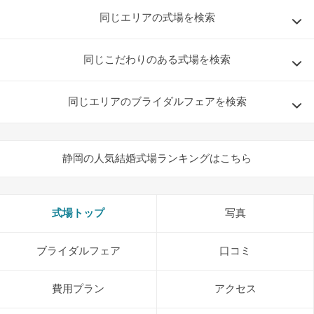
同じエリアの式場を検索
同じこだわりのある式場を検索
同じエリアのブライダルフェアを検索
静岡の人気結婚式場ランキングはこちら
式場トップ
写真
ブライダルフェア
口コミ
費用プラン
アクセス