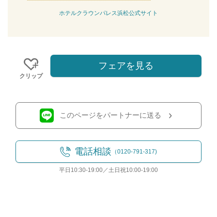
ホテルクラウンパレス浜松公式サイト
フェアを見る
クリップ
このページをパートナーに送る
電話相談
（0120-791-317)
平日10:30-19:00／土日祝10:00-19:00