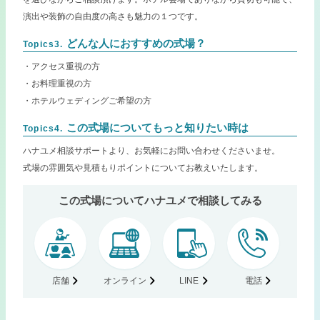
演出や装飾の自由度の高さも魅力の１つです。
どんな人におすすめの式場？
Topics3.
・アクセス重視の方
・お料理重視の方
・ホテルウェディングご希望の方
この式場についてもっと知りたい時は
Topics4.
ハナユメ相談サポートより、お気軽にお問い合わせくださいませ。
式場の雰囲気や見積もりポイントについてお教えいたします。
この式場についてハナユメで相談してみる
店舗
オンライン
LINE
電話