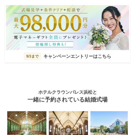
キャンペーンエントリーはこちら
9/3まで
ホテルクラウンパレス浜松と
一緒に予約されている結婚式場