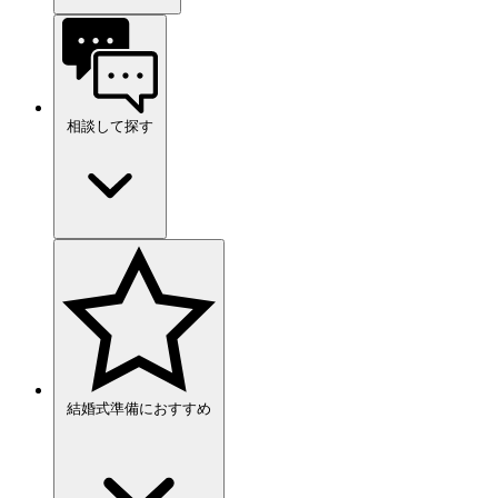
相談して探す
結婚式準備におすすめ