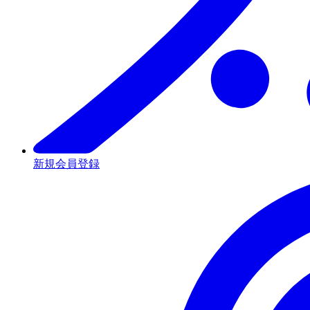
新規会員登録