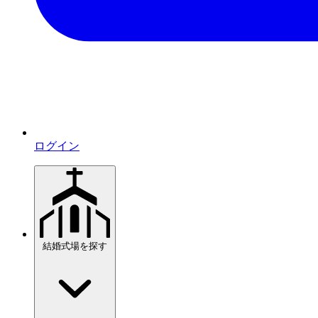
ログイン
結婚式場を探す