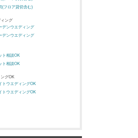
切(フロア貸切含む)
ディング
ガーデンウエディング
ガーデンウエディング
ペット相談OK
ペット相談OK
ングOK
ナイトウエディングOK
ナイトウエディングOK