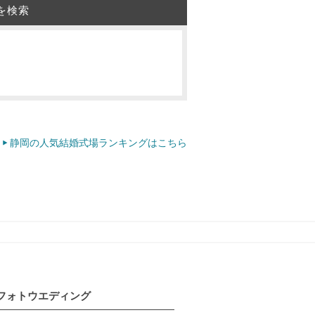
を検索
静岡の人気結婚式場ランキングはこちら
フォトウエディング