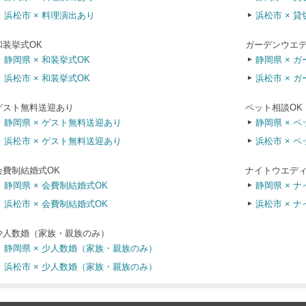
浜松市 × 料理演出あり
浜松市 × 貸
和装挙式OK
ガーデンウエ
静岡県 × 和装挙式OK
静岡県 × 
浜松市 × 和装挙式OK
浜松市 × 
ゲスト無料送迎あり
ペット相談OK
静岡県 × ゲスト無料送迎あり
静岡県 × 
浜松市 × ゲスト無料送迎あり
浜松市 × 
会費制結婚式OK
ナイトウエディ
静岡県 × 会費制結婚式OK
静岡県 × 
浜松市 × 会費制結婚式OK
浜松市 × 
少人数婚（家族・親族のみ）
静岡県 × 少人数婚（家族・親族のみ）
浜松市 × 少人数婚（家族・親族のみ）