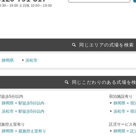
:30～19:00 土日祝 10:00～19:00
同じエリアの式場を検索
静岡県
浜松市
同じこだわりのある式場を
駅徒歩5分以内
宿泊施設有り
静岡県 × 駅徒歩5分以内
静岡県 × 
浜松市 × 駅徒歩5分以内
浜松市 × 
親族控え室有り
託児サービス
静岡県 × 親族控え室有り
静岡県 × 