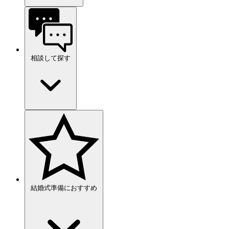
相談して探す
結婚式準備におすすめ