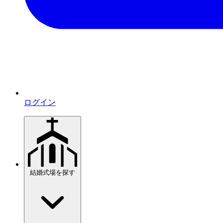
ログイン
結婚式場を探す