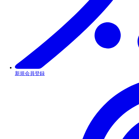
新規会員登録