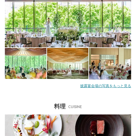
披露宴会場の写真をもっと見る
料理
CUISINE