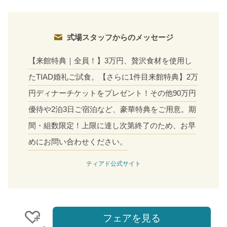
式場スタッフからのメッセージ
【来館特典｜全員！】3万円、贅沢食材を使用し
たTIAD婚礼ご試食。【さらに1件目来館特典】2万
円ディナーチケットをプレゼント！その他90万円
優待や2泊3日ご宿泊など、豪華特典をご用意。期
間・組数限定！上限に達し次第終了のため、お早
めにお問い合わせください。
ティアド公式サイト
フェアを見る