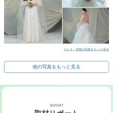
ドレス・衣装の写真をもっと見る
他の写真をもっと見る
REPORT