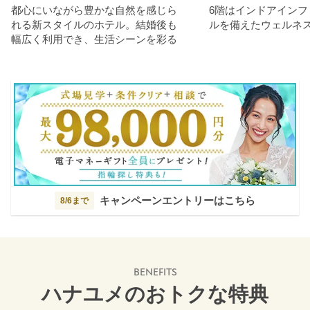
都心にいながら豊かな自然を感じら
6階はインドアインフ
れる新スタイルのホテル。結婚後も
ルを備えたウェルネ
幅広く利用でき、生活シーンを彩る
キャンペーンエントリーはこちら
8/6まで
BENEFITS
ハナユメのおトクな特典