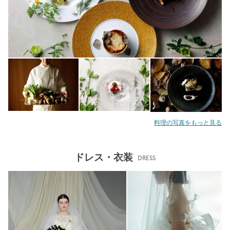
料理の写真をもっと見る
ドレス・衣装
DRESS