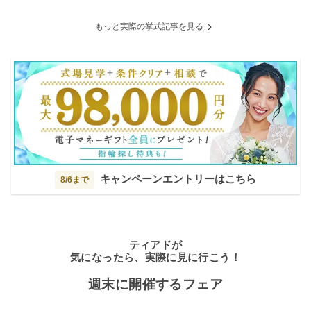
もっと実際の挙式記事を見る
キャンペーンエントリーはこちら
8/6まで
ティアドが
気になったら、実際に見に行こう！
週末に開催するフェア