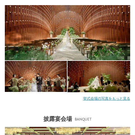
挙式会場の写真をもっと見る
披露宴会場
BANQUET