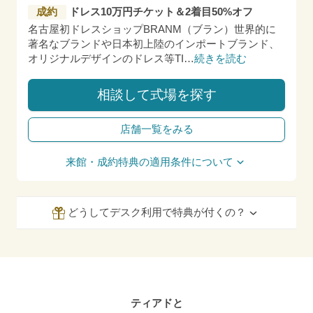
成約
ドレス10万円チケット＆2着目50%オフ
名古屋初ドレスショップBRANM（ブラン）世界的に
著名なブランドや日本初上陸のインポートブランド、
オリジナルデザインのドレス等TI
…
続きを読む
相談して式場を探す
店舗一覧をみる
来館・成約特典の適用条件について
どうしてデスク利用で特典が付くの？
ティアドと