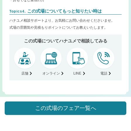
この式場についてもっと知りたい時は
Topics4.
ハナユメ相談サポートより、お気軽にお問い合わせくださいませ。
式場の雰囲気や見積もりポイントについてお教えいたします。
この式場についてハナユメで相談してみる
店舗
オンライン
LINE
電話
この式場のフェア一覧へ