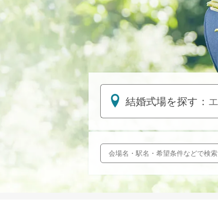
結婚式場を探す：