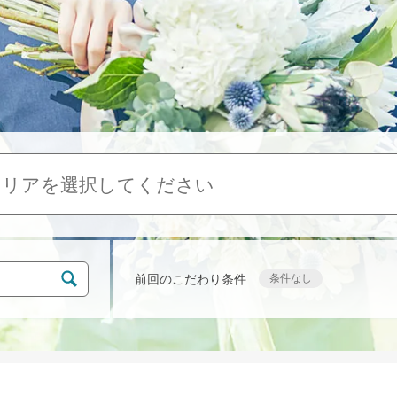
エリアを選択してください
前回のこだわり条件
条件なし