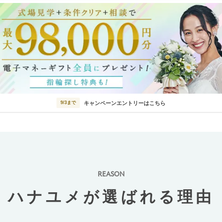
キャンペーンエントリーはこちら
9/3まで
REASON
ハナユメが選ばれる理由