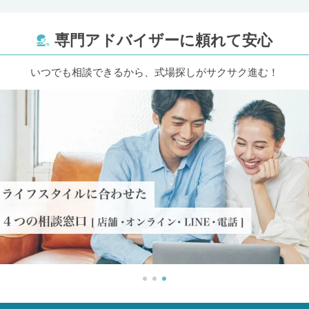
専門アドバイザーに頼れて安心
いつでも相談できるから、式場探しがサクサク進む！