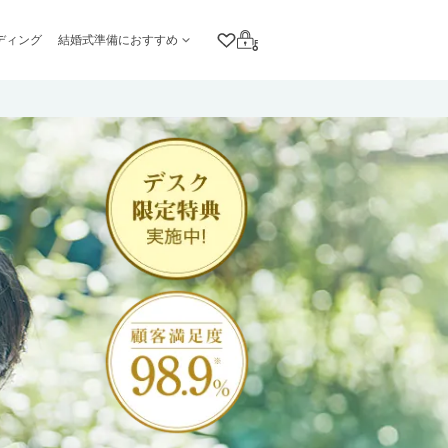
ディング
結婚式準備におすすめ
クリップリスト
ログイン