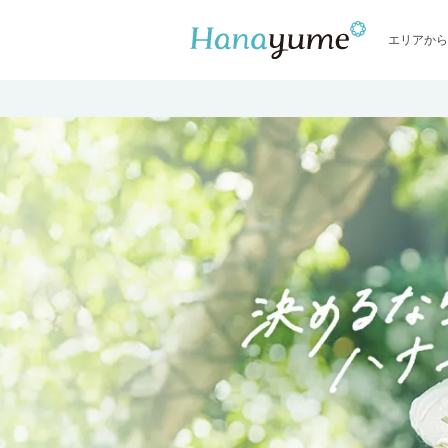
エリアから