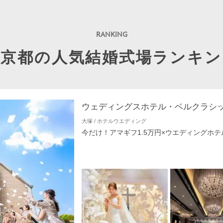
東京都の人気結婚式場ランキン
ウェディングスホテル・ベルクラシ
大塚 / ホテルウエディング
今だけ！アマギフ1.5万円×ウエディングホテ