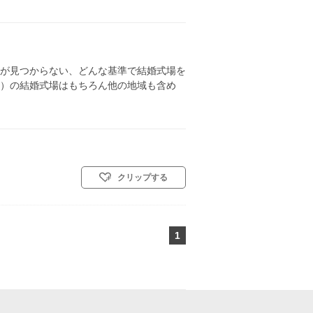
が見つからない、どんな基準で結婚式場を
）の結婚式場はもちろん他の地域も含め
クリップする
1
ページ目