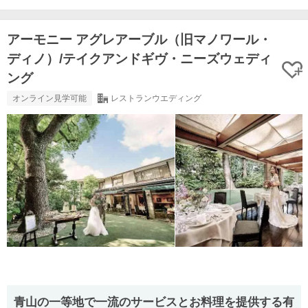
アーモニー アグレアーブル（旧マノワール・
ディノ）/テイクアンドギヴ・ニーズウェディ
ング
オンライン見学可能
レストランウエディング
青山の一等地で一流のサービスとお料理を提供する有