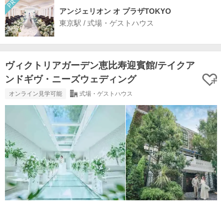
アンジェリオン オ プラザTOKYO
東京駅 / 式場・ゲストハウス
ヴィクトリアガーデン恵比寿迎賓館/テイクア
ンドギヴ・ニーズウェディング
オンライン見学可能
式場・ゲストハウス