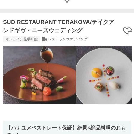
SUD RESTAURANT TERAKOYA/テイクア
ンドギヴ・ニーズウェディング
オンライン見学可能
レストランウエディング
【ハナユメベストレート保証】絶景×絶品料理のおも