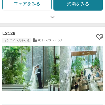
フェアをみる
式場をみる
L2126
オンライン見学可能
式場・ゲストハウス