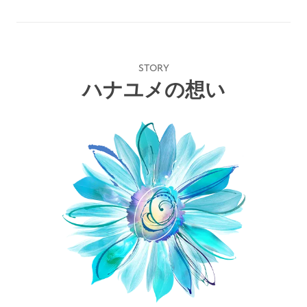
STORY
ハナユメの想い