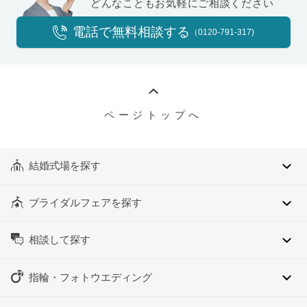
どんなこともお気軽にご相談ください
電話で無料相談する
（0120-791-317)
ページトップへ
結婚式場を探す
ブライダルフェアを探す
相談して探す
指輪・フォトウエディング