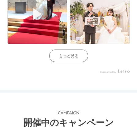
もっと見る
Supported by
CAMPAIGN
開催中のキャンペーン