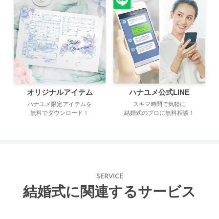
オリジナルアイテム
ハナユメ公式LINE
ハナユメ限定アイテムを
スキマ時間で気軽に
無料でダウンロード！
結婚式のプロに無料相談！
SERVICE
結婚式に関連するサービス