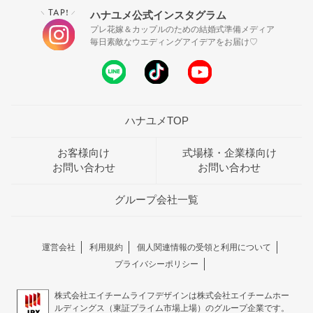
TAP!
ハナユメ公式インスタグラム
＼
／
プレ花嫁＆カップルのための結婚式準備メディア
毎日素敵なウエディングアイデアをお届け♡
ハナユメTOP
お客様向け
式場様・企業様向け
お問い合わせ
お問い合わせ
グループ会社一覧
運営会社
利用規約
個人関連情報の受領と利用について
プライバシーポリシー
株式会社エイチームライフデザインは株式会社エイチームホー
ルディングス（東証プライム市場上場）のグループ企業です。