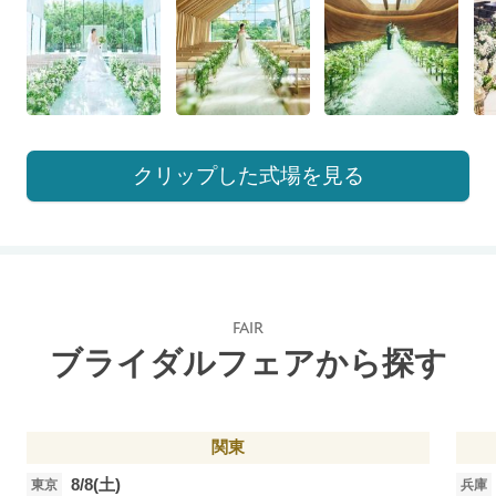
クリップした式場を見る
FAIR
ブライダルフェアから探す
関東
8/8(土)
東京
兵庫