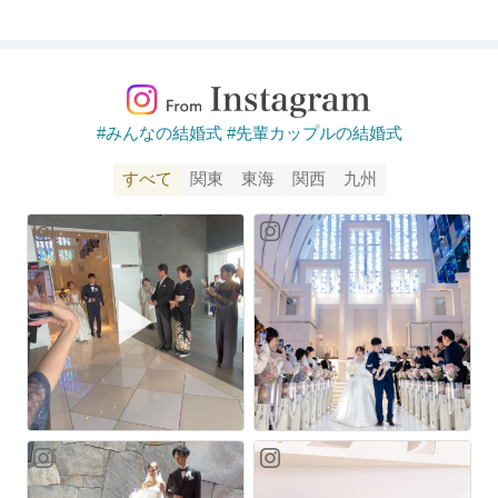
#みんなの結婚式 #先輩カップルの結婚式
すべて
関東
東海
関西
九州