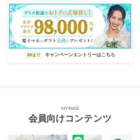
キャンペーンエントリーはこちら
8/6まで
MY PAGE
会員向けコンテンツ