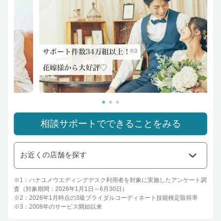
相談サポートでできることをみる
お近くの店舗を探す
※1：ハナユメウエディングデスク利用者を対象に実施したアンケート調
査（対象期間：2026年1月1日～6月30日）
※2：2026年1月時点の3級ブライダルコーディネート技能検定取得率
※3：2008年のサービス開始以来