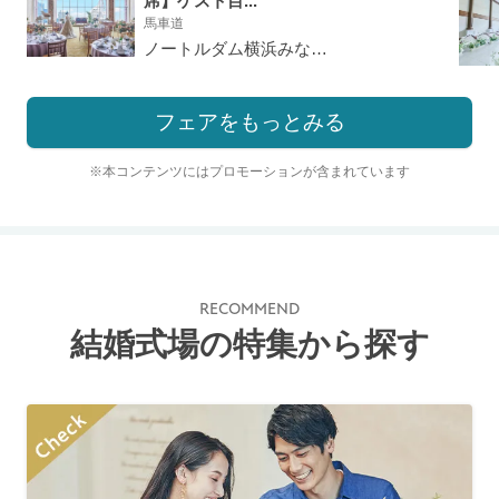
席】ゲスト目...
馬車道
ノートルダム横浜みなとみらい
フェアをもっとみる
※本コンテンツにはプロモーションが含まれています
RECOMMEND
結婚式場の特集から探す