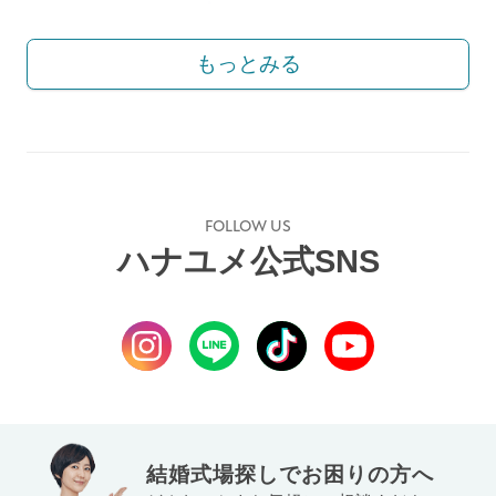
もっとみる
FOLLOW US
ハナユメ公式SNS
結婚式場探しでお困りの方へ