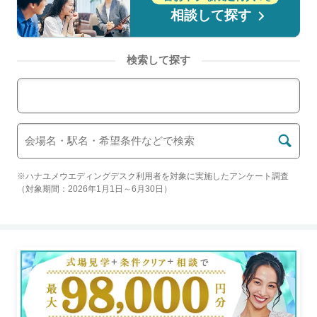
相談して探す
検索して探す
エリアから結婚式場を検索
※ハナユメウエディングデスク利用者を対象に実施したアンケート調査
（対象期間：2026年1月1日～6月30日）