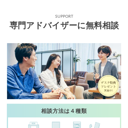
SUPPORT
専門アドバイザーに無料相談
相談方法は４種類