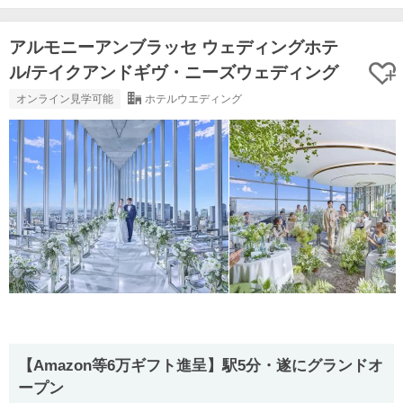
アルモニーアンブラッセ ウェディングホテ
ル/テイクアンドギヴ・ニーズウェディング
オンライン見学可能
ホテルウエディング
【Amazon等6万ギフト進呈】駅5分・遂にグランドオ
ープン