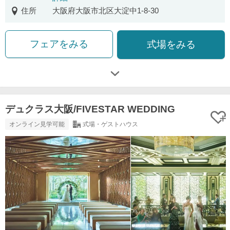
住所
大阪府大阪市北区大淀中1-8-30
フェアをみる
式場をみる
デュクラス大阪/FIVESTAR WEDDING
オンライン見学可能
式場・ゲストハウス