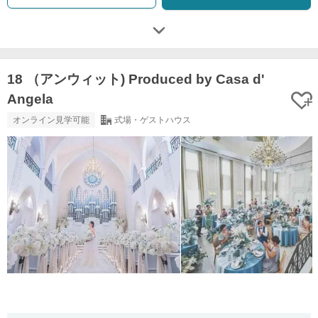
18 （アンウィット) Produced by Casa d'
Angela
オンライン見学可能
式場・ゲストハウス