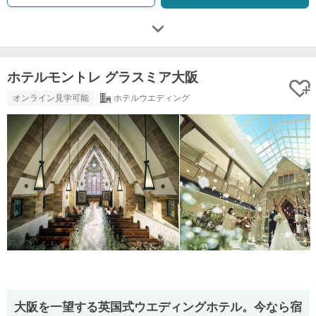
ホテルモントレ グラスミア大阪
オンライン見学可能
ホテルウエディング
大阪を一望する英国式ウエディングホテル。今なら宿