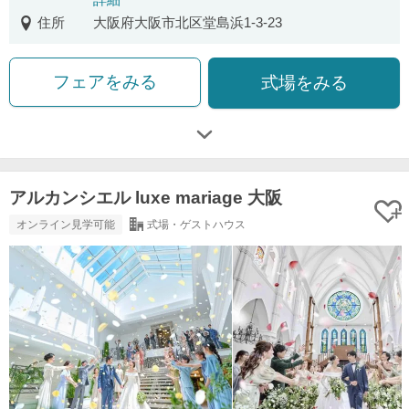
住所
大阪府大阪市北区堂島浜1-3-23
フェアをみる
式場をみる
アルカンシエル luxe mariage 大阪
オンライン見学可能
式場・ゲストハウス