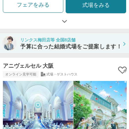
フェアをみる
式場をみる
リンクス梅田店等 全国8店舗
予算に合った結婚式場をご提案します！
アニヴェルセル 大阪
オンライン見学可能
式場・ゲストハウス